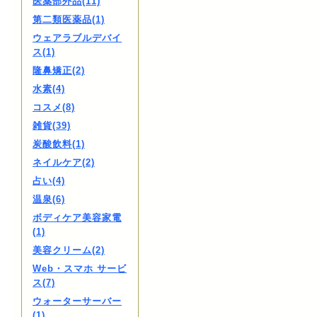
医薬部外品(11)
第二類医薬品(1)
ウェアラブルデバイ
ス(1)
隆鼻矯正(2)
水素(4)
コスメ(8)
雑貨(39)
炭酸飲料(1)
ネイルケア(2)
占い(4)
温泉(6)
ボディケア美容家電
(1)
美容クリーム(2)
Web・スマホ サービ
ス(7)
ウォーターサーバー
(1)