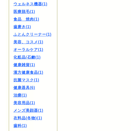
ウェルネス機器(1)
医療脱毛(1)
食品 焼肉(1)
歯磨き(1)
ふとんクリーナー(1)
美容、コスメ(1)
オーラルケア(1)
化粧品/石鹸(1)
健康雑貨(1)
漢方健康食品(1)
抗菌マスク(1)
健康器具(6)
治療(1)
美容用品(1)
メンズ美顔器(1)
衣料品(冬物)(1)
歯科(1)