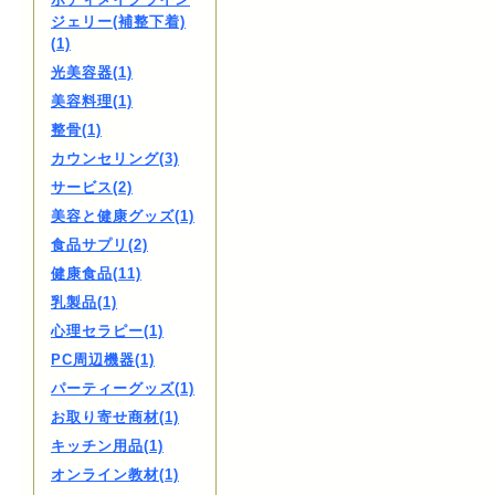
ジェリー(補整下着)
(1)
光美容器(1)
美容料理(1)
整骨(1)
カウンセリング(3)
サービス(2)
美容と健康グッズ(1)
食品サプリ(2)
健康食品(11)
乳製品(1)
心理セラピー(1)
PC周辺機器(1)
パーティーグッズ(1)
お取り寄せ商材(1)
キッチン用品(1)
オンライン教材(1)