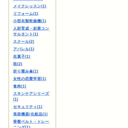
メイクレッスン(1)
リフォーム(1)
小型衣類乾燥機(1)
人財育成・起業コン
サルタント(1)
スクール(2)
アパレル(1)
生菓子(1)
枕(2)
折り畳み傘(1)
女性の恋愛学習(1)
食肉(1)
スキンケアシリーズ
(1)
セキュリティ(1)
美容機器/化粧品(1)
骨盤ベルト・トレー
ニング(1)