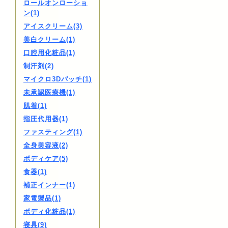
ロールオンローショ
ン(1)
アイスクリーム(3)
美白クリーム(1)
口腔用化粧品(1)
制汗剤(2)
マイクロ3Dパッチ(1)
未承認医療機(1)
肌着(1)
指圧代用器(1)
ファスティング(1)
全身美容液(2)
ボディケア(5)
食器(1)
補正インナー(1)
家電製品(1)
ボディ化粧品(1)
寝具(9)