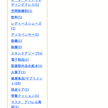
ディングドレス(1)
空間除菌剤(1)
飲料(1)
レディースシューズ
(1)
ディスペンサー(1)
殺菌(1)
除菌(2)
スキンケアソープ(1)
電子部品(1)
医薬部外品化粧水(1)
お菓子(1)
健康食品/サプリメン
ト(18)
頭皮ケア(1)
骨盤クッション(1)
マスク アパレル商
材(1)