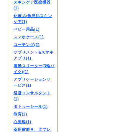
スキンケア医療機器
(1)
化粧品:敏感肌スキン
ケア(1)
ベビー用品(1)
スマホケース(1)
コーチング(2)
サプリメント&スマホ
アプリ(1)
電動スリーター(3輪バ
イク)(1)
アプリケーションサ
ービス(1)
経営コンサルタント
(1)
タトゥーシール(1)
教育(2)
心美容(1)
薬用歯磨き、タブレ