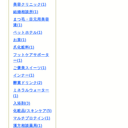
美容クリニック(1)
結婚相談所(1)
まつ毛・目元用美容
液(1)
ペットホテル(1)
お茶(1)
爪化粧料(1)
フットケアサポータ
ー(1)
ご褒美スイーツ(1)
インナー(1)
酵素ドリンク(2)
ミネラルウォーター
(1)
入浴剤(3)
化粧品/スキンケア(5)
マルチプロテイン(1)
漢方相談薬局(1)