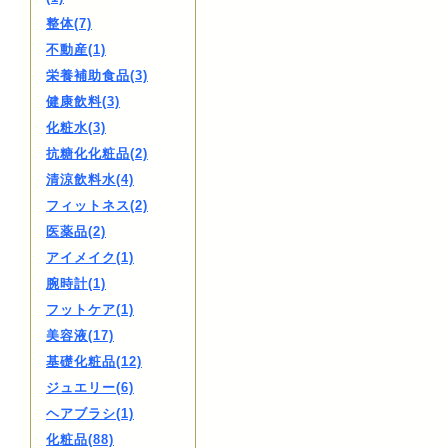
整体(7)
不動産(1)
栄養補助食品(3)
健康飲料(3)
化粧水(3)
抗糖化化粧品(2)
清涼飲料水(4)
フィットネス(2)
医薬品(2)
アイメイク(1)
腕時計(1)
フットケア(1)
美容液(17)
基礎化粧品(12)
ジュエリー(6)
ヘアブラシ(1)
化粧品(88)