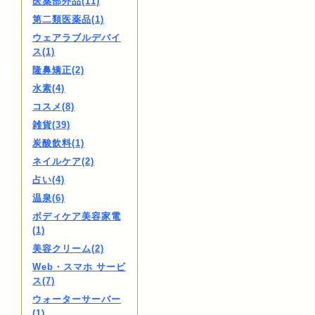
医薬部外品(11)
第二類医薬品(1)
ウェアラブルデバイ
ス(1)
隆鼻矯正(2)
水素(4)
コスメ(8)
雑貨(39)
炭酸飲料(1)
ネイルケア(2)
占い(4)
温泉(6)
ボディケア美容家電
(1)
美容クリーム(2)
Web・スマホ サービ
ス(7)
ウォーターサーバー
(1)