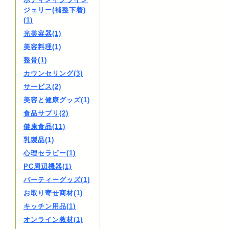
ジェリー(補整下着)
(1)
光美容器(1)
美容料理(1)
整骨(1)
カウンセリング(3)
サービス(2)
美容と健康グッズ(1)
食品サプリ(2)
健康食品(11)
乳製品(1)
心理セラピー(1)
PC周辺機器(1)
パーティーグッズ(1)
お取り寄せ商材(1)
キッチン用品(1)
オンライン教材(1)