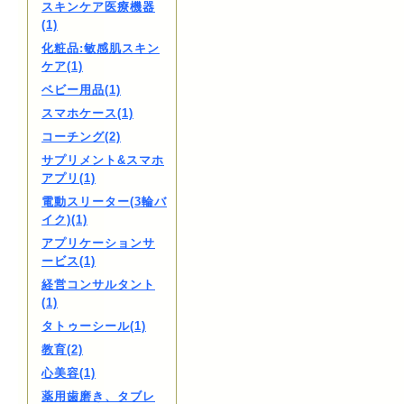
スキンケア医療機器
(1)
化粧品:敏感肌スキン
ケア(1)
ベビー用品(1)
スマホケース(1)
コーチング(2)
サプリメント&スマホ
アプリ(1)
電動スリーター(3輪バ
イク)(1)
アプリケーションサ
ービス(1)
経営コンサルタント
(1)
タトゥーシール(1)
教育(2)
心美容(1)
薬用歯磨き、タブレ