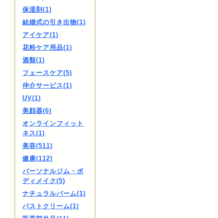
保湿剤(1)
結婚式の引き出物(1)
アイケア(1)
花粉ケア用品(1)
酒類(1)
フェースケア(5)
仲介サービス(1)
UV(1)
美顔器(6)
オンラインフィット
ネス(1)
美容(511)
健康(112)
パーソナルジム・ボ
ディメイク(5)
ナチュラルバーム(1)
バストクリーム(1)