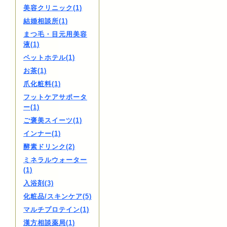
美容クリニック(1)
結婚相談所(1)
まつ毛・目元用美容
液(1)
ペットホテル(1)
お茶(1)
爪化粧料(1)
フットケアサポータ
ー(1)
ご褒美スイーツ(1)
インナー(1)
酵素ドリンク(2)
ミネラルウォーター
(1)
入浴剤(3)
化粧品/スキンケア(5)
マルチプロテイン(1)
漢方相談薬局(1)