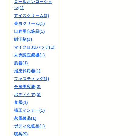
ロールオンローショ
ン(1)
アイスクリーム(3)
美白クリーム(1)
口腔用化粧品(1)
制汗剤(2)
マイクロ3Dパッチ(1)
未承認医療機(1)
肌着(1)
指圧代用器(1)
ファスティング(1)
全身美容液(2)
ボディケア(5)
食器(1)
補正インナー(1)
家電製品(1)
ボディ化粧品(1)
寝具(9)