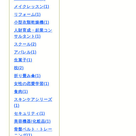
メイクレッスン(1)
リフォーム(1)
小型衣類乾燥機(1)
人財育成・起業コン
サルタント(1)
スクール(2)
アパレル(1)
生菓子(1)
枕(2)
折り畳み傘(1)
女性の恋愛学習(1)
食肉(1)
スキンケアシリーズ
(1)
セキュリティ(1)
美容機器/化粧品(1)
骨盤ベルト・トレー
ニング(1)