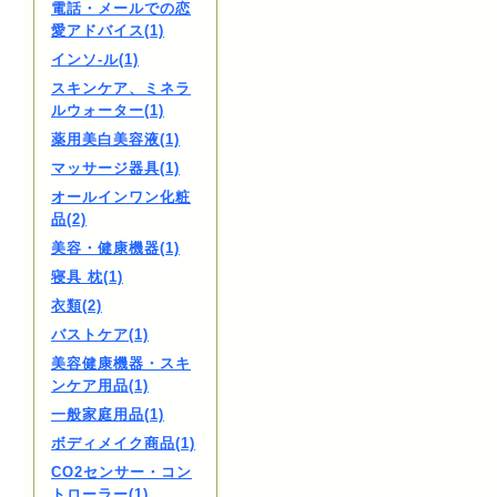
電話・メールでの恋
愛アドバイス(1)
インソ-ル(1)
スキンケア、ミネラ
ルウォーター(1)
薬用美白美容液(1)
マッサージ器具(1)
オールインワン化粧
品(2)
美容・健康機器(1)
寝具 枕(1)
衣類(2)
バストケア(1)
美容健康機器・スキ
ンケア用品(1)
一般家庭用品(1)
ボディメイク商品(1)
CO2センサー・コン
トローラー(1)