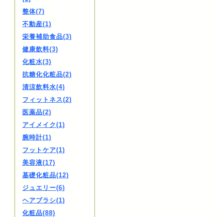
整体(7)
不動産(1)
栄養補助食品(3)
健康飲料(3)
化粧水(3)
抗糖化化粧品(2)
清涼飲料水(4)
フィットネス(2)
医薬品(2)
アイメイク(1)
腕時計(1)
フットケア(1)
美容液(17)
基礎化粧品(12)
ジュエリー(6)
ヘアブラシ(1)
化粧品(88)