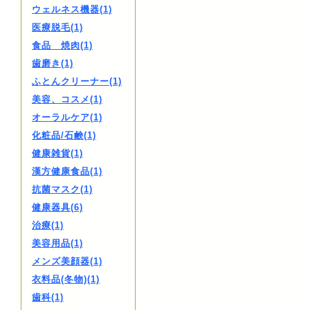
ウェルネス機器(1)
医療脱毛(1)
食品 焼肉(1)
歯磨き(1)
ふとんクリーナー(1)
美容、コスメ(1)
オーラルケア(1)
化粧品/石鹸(1)
健康雑貨(1)
漢方健康食品(1)
抗菌マスク(1)
健康器具(6)
治療(1)
美容用品(1)
メンズ美顔器(1)
衣料品(冬物)(1)
歯科(1)