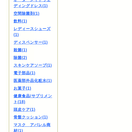
ディングドレス(1)
空間除菌剤(1)
飲料(1)
レディースシューズ
(1)
ディスペンサー(1)
殺菌(1)
除菌(2)
スキンケアソープ(1)
電子部品(1)
医薬部外品化粧水(1)
お菓子(1)
健康食品/サプリメン
ト(18)
頭皮ケア(1)
骨盤クッション(1)
マスク アパレル商
材(1)