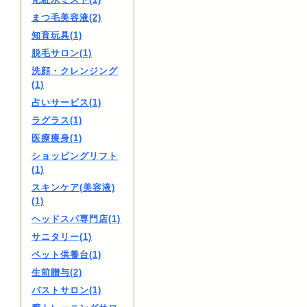
まつ毛美容液(2)
知育玩具(1)
脱毛サロン(1)
洗顔・クレンジング
(1)
占いサービス(1)
ラグラス(1)
医療痩身(1)
ショッピングリフト
(1)
スキンケア(美容液)
(1)
ヘッドスパ専門店(1)
サニタリー(1)
ペット供養台(1)
生前贈与(2)
バストサロン(1)