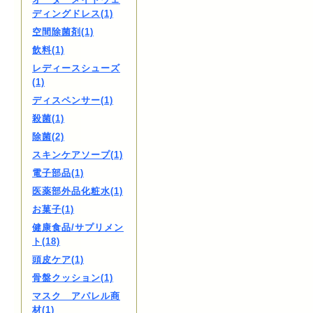
ディングドレス(1)
空間除菌剤(1)
飲料(1)
レディースシューズ
(1)
ディスペンサー(1)
殺菌(1)
除菌(2)
スキンケアソープ(1)
電子部品(1)
医薬部外品化粧水(1)
お菓子(1)
健康食品/サプリメン
ト(18)
頭皮ケア(1)
骨盤クッション(1)
マスク アパレル商
材(1)