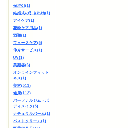
保湿剤(1)
結婚式の引き出物(1)
アイケア(1)
花粉ケア用品(1)
酒類(1)
フェースケア(5)
仲介サービス(1)
UV(1)
美顔器(6)
オンラインフィット
ネス(1)
美容(511)
健康(112)
パーソナルジム・ボ
ディメイク(5)
ナチュラルバーム(1)
バストクリーム(1)