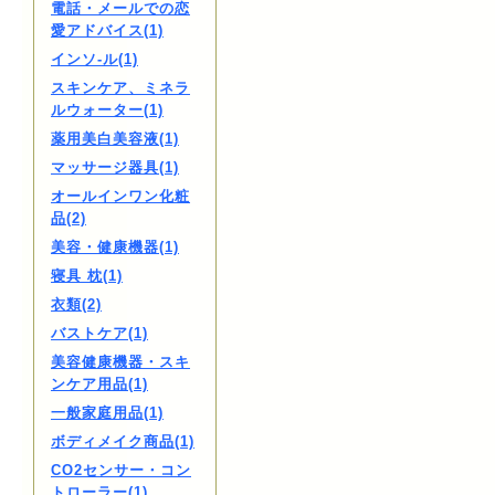
電話・メールでの恋
愛アドバイス(1)
インソ-ル(1)
スキンケア、ミネラ
ルウォーター(1)
薬用美白美容液(1)
マッサージ器具(1)
オールインワン化粧
品(2)
美容・健康機器(1)
寝具 枕(1)
衣類(2)
バストケア(1)
美容健康機器・スキ
ンケア用品(1)
一般家庭用品(1)
ボディメイク商品(1)
CO2センサー・コン
トローラー(1)