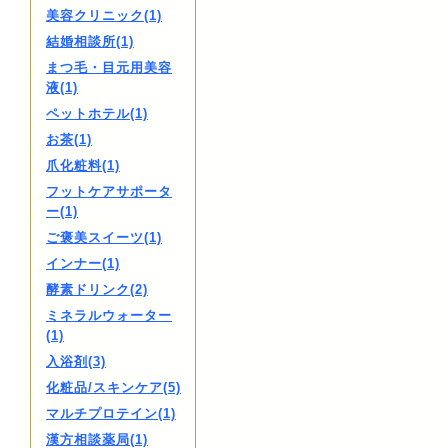
美容クリニック(1)
結婚相談所(1)
まつ毛・目元用美容
液(1)
ペットホテル(1)
お茶(1)
爪化粧料(1)
フットケアサポータ
ー(1)
ご褒美スイーツ(1)
インナー(1)
酵素ドリンク(2)
ミネラルウォーター
(1)
入浴剤(3)
化粧品/スキンケア(5)
マルチプロテイン(1)
漢方相談薬局(1)