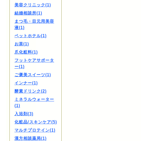
美容クリニック(1)
結婚相談所(1)
まつ毛・目元用美容
液(1)
ペットホテル(1)
お茶(1)
爪化粧料(1)
フットケアサポータ
ー(1)
ご褒美スイーツ(1)
インナー(1)
酵素ドリンク(2)
ミネラルウォーター
(1)
入浴剤(3)
化粧品/スキンケア(5)
マルチプロテイン(1)
漢方相談薬局(1)