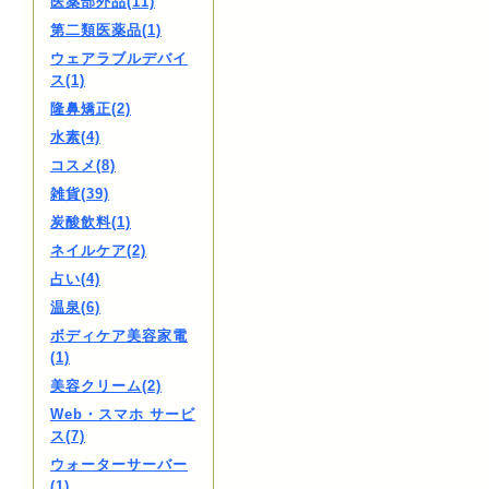
医薬部外品(11)
第二類医薬品(1)
ウェアラブルデバイ
ス(1)
隆鼻矯正(2)
水素(4)
コスメ(8)
雑貨(39)
炭酸飲料(1)
ネイルケア(2)
占い(4)
温泉(6)
ボディケア美容家電
(1)
美容クリーム(2)
Web・スマホ サービ
ス(7)
ウォーターサーバー
(1)