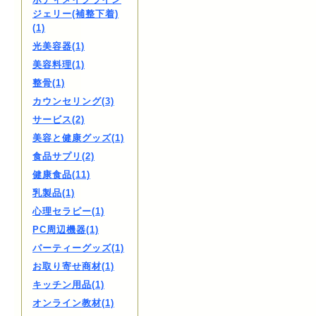
ジェリー(補整下着)
(1)
光美容器(1)
美容料理(1)
整骨(1)
カウンセリング(3)
サービス(2)
美容と健康グッズ(1)
食品サプリ(2)
健康食品(11)
乳製品(1)
心理セラピー(1)
PC周辺機器(1)
パーティーグッズ(1)
お取り寄せ商材(1)
キッチン用品(1)
オンライン教材(1)