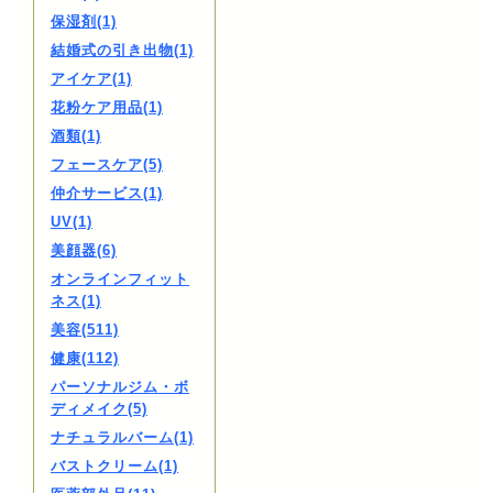
保湿剤(1)
結婚式の引き出物(1)
アイケア(1)
花粉ケア用品(1)
酒類(1)
フェースケア(5)
仲介サービス(1)
UV(1)
美顔器(6)
オンラインフィット
ネス(1)
美容(511)
健康(112)
パーソナルジム・ボ
ディメイク(5)
ナチュラルバーム(1)
バストクリーム(1)