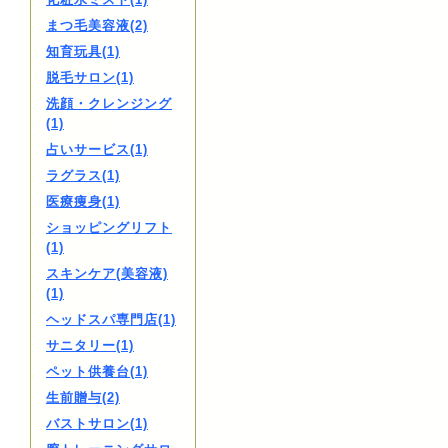
まつ毛美容液(2)
知育玩具(1)
脱毛サロン(1)
洗顔・クレンジング
(1)
占いサービス(1)
ラグラス(1)
医療痩身(1)
ショッピングリフト
(1)
スキンケア(美容液)
(1)
ヘッドスパ専門店(1)
サニタリー(1)
ペット供養台(1)
生前贈与(2)
バストサロン(1)