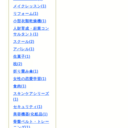
メイクレッスン(1)
リフォーム(1)
小型衣類乾燥機(1)
人財育成・起業コン
サルタント(1)
スクール(2)
アパレル(1)
生菓子(1)
枕(2)
折り畳み傘(1)
女性の恋愛学習(1)
食肉(1)
スキンケアシリーズ
(1)
セキュリティ(1)
美容機器/化粧品(1)
骨盤ベルト・トレー
ニング(1)