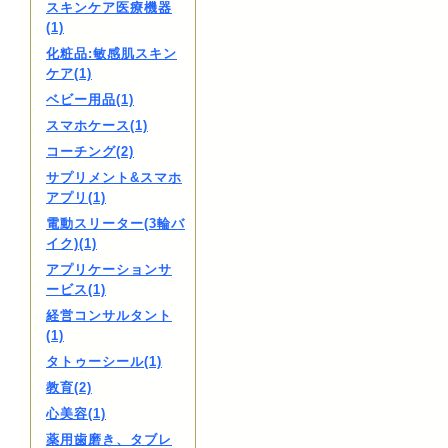
スキンケア医療機器
(1)
化粧品:敏感肌スキン
ケア(1)
ベビー用品(1)
スマホケース(1)
コーチング(2)
サプリメント&スマホ
アプリ(1)
電動スリーター(3輪バ
イク)(1)
アプリケーションサ
ービス(1)
経営コンサルタント
(1)
タトゥーシール(1)
教育(2)
心美容(1)
薬用歯磨き、タブレ