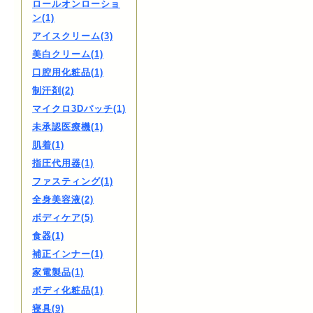
ロールオンローショ
ン(1)
アイスクリーム(3)
美白クリーム(1)
口腔用化粧品(1)
制汗剤(2)
マイクロ3Dパッチ(1)
未承認医療機(1)
肌着(1)
指圧代用器(1)
ファスティング(1)
全身美容液(2)
ボディケア(5)
食器(1)
補正インナー(1)
家電製品(1)
ボディ化粧品(1)
寝具(9)