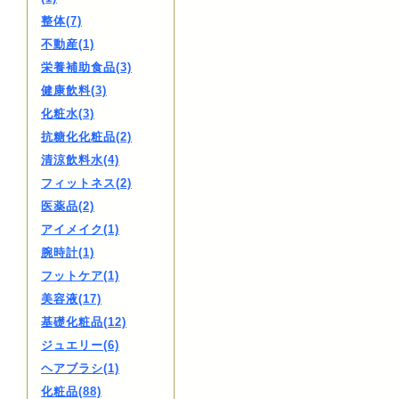
整体(7)
不動産(1)
栄養補助食品(3)
健康飲料(3)
化粧水(3)
抗糖化化粧品(2)
清涼飲料水(4)
フィットネス(2)
医薬品(2)
アイメイク(1)
腕時計(1)
フットケア(1)
美容液(17)
基礎化粧品(12)
ジュエリー(6)
ヘアブラシ(1)
化粧品(88)