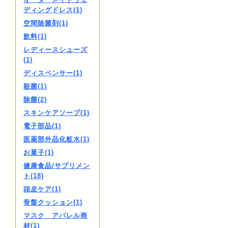
ディングドレス(1)
空間除菌剤(1)
飲料(1)
レディースシューズ
(1)
ディスペンサー(1)
殺菌(1)
除菌(2)
スキンケアソープ(1)
電子部品(1)
医薬部外品化粧水(1)
お菓子(1)
健康食品/サプリメン
ト(18)
頭皮ケア(1)
骨盤クッション(1)
マスク アパレル商
材(1)