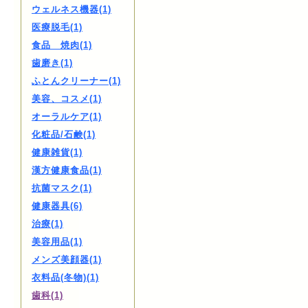
ウェルネス機器(1)
医療脱毛(1)
食品 焼肉(1)
歯磨き(1)
ふとんクリーナー(1)
美容、コスメ(1)
オーラルケア(1)
化粧品/石鹸(1)
健康雑貨(1)
漢方健康食品(1)
抗菌マスク(1)
健康器具(6)
治療(1)
美容用品(1)
メンズ美顔器(1)
衣料品(冬物)(1)
歯科(1)