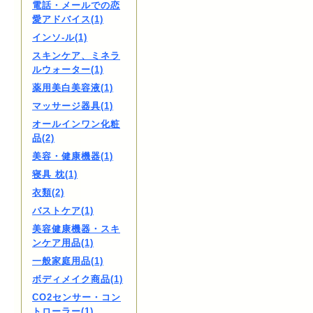
電話・メールでの恋
愛アドバイス(1)
インソ-ル(1)
スキンケア、ミネラ
ルウォーター(1)
薬用美白美容液(1)
マッサージ器具(1)
オールインワン化粧
品(2)
美容・健康機器(1)
寝具 枕(1)
衣類(2)
バストケア(1)
美容健康機器・スキ
ンケア用品(1)
一般家庭用品(1)
ボディメイク商品(1)
CO2センサー・コン
トローラー(1)