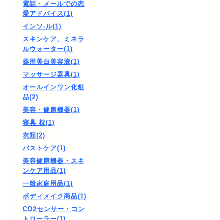
電話・メールでの恋
愛アドバイス(1)
インソ-ル(1)
スキンケア、ミネラ
ルウォーター(1)
薬用美白美容液(1)
マッサージ器具(1)
オールインワン化粧
品(2)
美容・健康機器(1)
寝具 枕(1)
衣類(2)
バストケア(1)
美容健康機器・スキ
ンケア用品(1)
一般家庭用品(1)
ボディメイク商品(1)
CO2センサー・コン
トローラー(1)