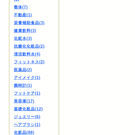
整体(7)
不動産(1)
栄養補助食品(3)
健康飲料(3)
化粧水(3)
抗糖化化粧品(2)
清涼飲料水(4)
フィットネス(2)
医薬品(2)
アイメイク(1)
腕時計(1)
フットケア(1)
美容液(17)
基礎化粧品(12)
ジュエリー(6)
ヘアブラシ(1)
化粧品(88)