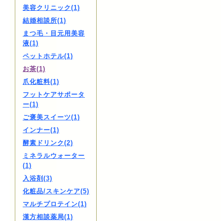
美容クリニック(1)
結婚相談所(1)
まつ毛・目元用美容
液(1)
ペットホテル(1)
お茶(1)
爪化粧料(1)
フットケアサポータ
ー(1)
ご褒美スイーツ(1)
インナー(1)
酵素ドリンク(2)
ミネラルウォーター
(1)
入浴剤(3)
化粧品/スキンケア(5)
マルチプロテイン(1)
漢方相談薬局(1)