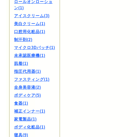
ロールオンローショ
ン(1)
アイスクリーム(3)
美白クリーム(1)
口腔用化粧品(1)
制汗剤(2)
マイクロ3Dパッチ(1)
未承認医療機(1)
肌着(1)
指圧代用器(1)
ファスティング(1)
全身美容液(2)
ボディケア(5)
食器(1)
補正インナー(1)
家電製品(1)
ボディ化粧品(1)
寝具(9)