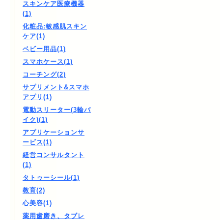
スキンケア医療機器
(1)
化粧品:敏感肌スキン
ケア(1)
ベビー用品(1)
スマホケース(1)
コーチング(2)
サプリメント&スマホ
アプリ(1)
電動スリーター(3輪バ
イク)(1)
アプリケーションサ
ービス(1)
経営コンサルタント
(1)
タトゥーシール(1)
教育(2)
心美容(1)
薬用歯磨き、タブレ