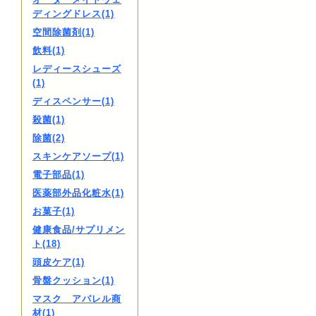
ディングドレス(1)
空間除菌剤(1)
飲料(1)
レディースシューズ
(1)
ディスペンサー(1)
殺菌(1)
除菌(2)
スキンケアソープ(1)
電子部品(1)
医薬部外品化粧水(1)
お菓子(1)
健康食品/サプリメン
ト(18)
頭皮ケア(1)
骨盤クッション(1)
マスク アパレル商
材(1)