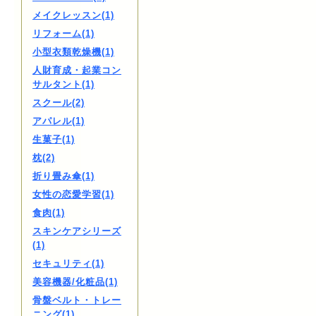
メイクレッスン(1)
リフォーム(1)
小型衣類乾燥機(1)
人財育成・起業コン
サルタント(1)
スクール(2)
アパレル(1)
生菓子(1)
枕(2)
折り畳み傘(1)
女性の恋愛学習(1)
食肉(1)
スキンケアシリーズ
(1)
セキュリティ(1)
美容機器/化粧品(1)
骨盤ベルト・トレー
ニング(1)