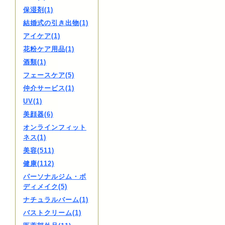
保湿剤(1)
結婚式の引き出物(1)
アイケア(1)
花粉ケア用品(1)
酒類(1)
フェースケア(5)
仲介サービス(1)
UV(1)
美顔器(6)
オンラインフィット
ネス(1)
美容(511)
健康(112)
パーソナルジム・ボ
ディメイク(5)
ナチュラルバーム(1)
バストクリーム(1)