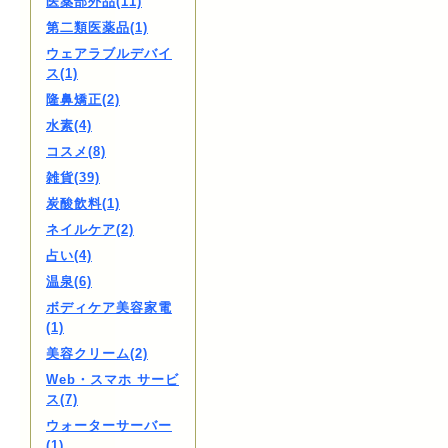
医薬部外品(11)
第二類医薬品(1)
ウェアラブルデバイ
ス(1)
隆鼻矯正(2)
水素(4)
コスメ(8)
雑貨(39)
炭酸飲料(1)
ネイルケア(2)
占い(4)
温泉(6)
ボディケア美容家電
(1)
美容クリーム(2)
Web・スマホ サービ
ス(7)
ウォーターサーバー
(1)