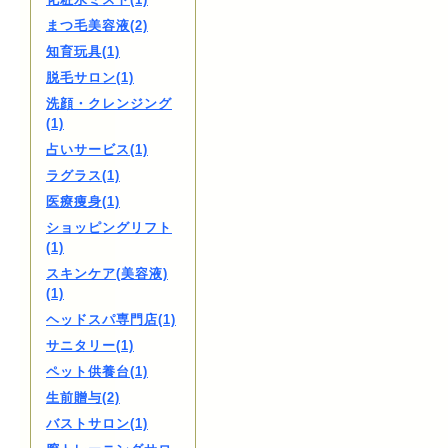
まつ毛美容液(2)
知育玩具(1)
脱毛サロン(1)
洗顔・クレンジング
(1)
占いサービス(1)
ラグラス(1)
医療痩身(1)
ショッピングリフト
(1)
スキンケア(美容液)
(1)
ヘッドスパ専門店(1)
サニタリー(1)
ペット供養台(1)
生前贈与(2)
バストサロン(1)