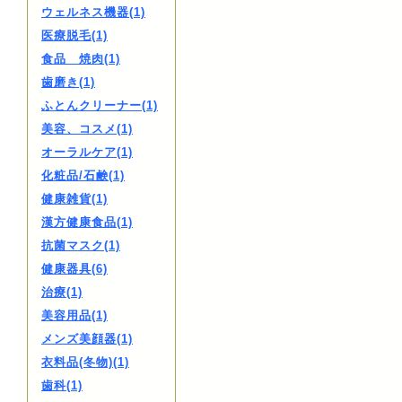
ウェルネス機器(1)
医療脱毛(1)
食品 焼肉(1)
歯磨き(1)
ふとんクリーナー(1)
美容、コスメ(1)
オーラルケア(1)
化粧品/石鹸(1)
健康雑貨(1)
漢方健康食品(1)
抗菌マスク(1)
健康器具(6)
治療(1)
美容用品(1)
メンズ美顔器(1)
衣料品(冬物)(1)
歯科(1)