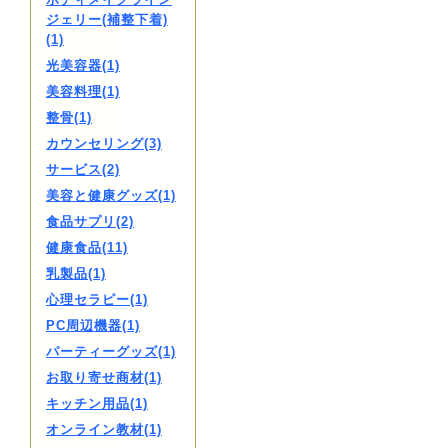
ジェリー(補整下着)
(1)
光美容器(1)
美容料理(1)
整骨(1)
カウンセリング(3)
サービス(2)
美容と健康グッズ(1)
食品サプリ(2)
健康食品(11)
乳製品(1)
心理セラピー(1)
PC周辺機器(1)
パーティーグッズ(1)
お取り寄せ商材(1)
キッチン用品(1)
オンライン教材(1)