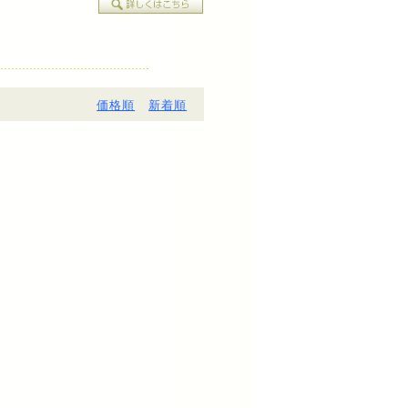
価格順
新着順