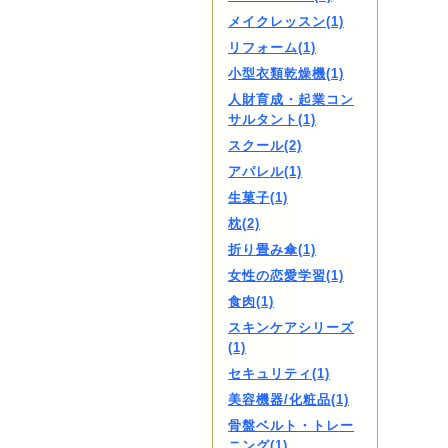
メイクレッスン(1)
リフォーム(1)
小型衣類乾燥機(1)
人財育成・起業コン
サルタント(1)
スクール(2)
アパレル(1)
生菓子(1)
枕(2)
折り畳み傘(1)
女性の恋愛学習(1)
食肉(1)
スキンケアシリーズ
(1)
セキュリティ(1)
美容機器/化粧品(1)
骨盤ベルト・トレー
ニング(1)