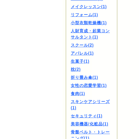
メイクレッスン(1)
リフォーム(1)
小型衣類乾燥機(1)
人財育成・起業コン
サルタント(1)
スクール(2)
アパレル(1)
生菓子(1)
枕(2)
折り畳み傘(1)
女性の恋愛学習(1)
食肉(1)
スキンケアシリーズ
(1)
セキュリティ(1)
美容機器/化粧品(1)
骨盤ベルト・トレー
ニング(1)