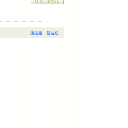
価格順
新着順