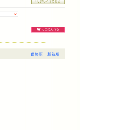
価格順
新着順