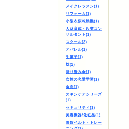
メイクレッスン(1)
リフォーム(1)
小型衣類乾燥機(1)
人財育成・起業コン
サルタント(1)
スクール(2)
アパレル(1)
生菓子(1)
枕(2)
折り畳み傘(1)
女性の恋愛学習(1)
食肉(1)
スキンケアシリーズ
(1)
セキュリティ(1)
美容機器/化粧品(1)
骨盤ベルト・トレー
ニング(1)