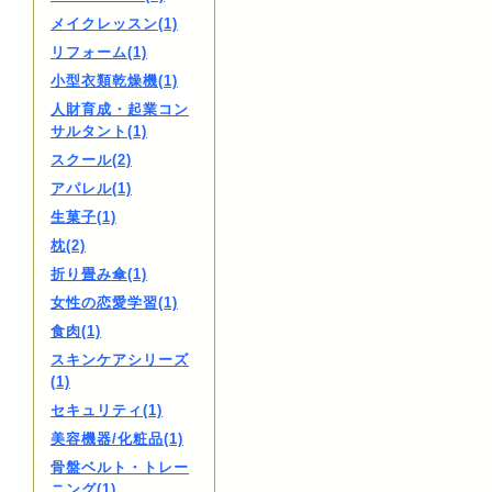
メイクレッスン(1)
リフォーム(1)
小型衣類乾燥機(1)
人財育成・起業コン
サルタント(1)
スクール(2)
アパレル(1)
生菓子(1)
枕(2)
折り畳み傘(1)
女性の恋愛学習(1)
食肉(1)
スキンケアシリーズ
(1)
セキュリティ(1)
美容機器/化粧品(1)
骨盤ベルト・トレー
ニング(1)