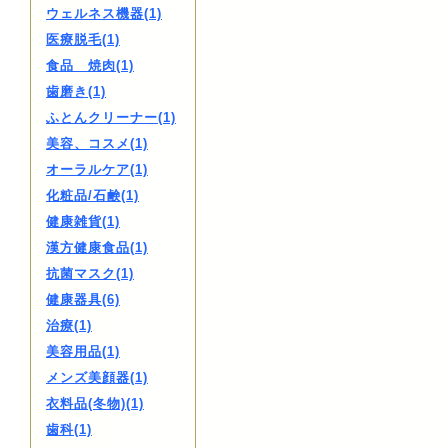
ウェルネス機器(1)
医療脱毛(1)
食品 焼肉(1)
歯磨き(1)
ふとんクリーナー(1)
美容、コスメ(1)
オーラルケア(1)
化粧品/石鹸(1)
健康雑貨(1)
漢方健康食品(1)
抗菌マスク(1)
健康器具(6)
治療(1)
美容用品(1)
メンズ美顔器(1)
衣料品(冬物)(1)
歯科(1)