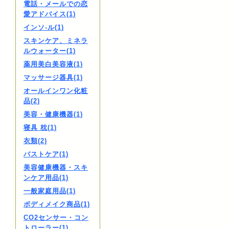
電話・メールでの恋
愛アドバイス(1)
インソ-ル(1)
スキンケア、ミネラ
ルウォーター(1)
薬用美白美容液(1)
マッサージ器具(1)
オールインワン化粧
品(2)
美容・健康機器(1)
寝具 枕(1)
衣類(2)
バストケア(1)
美容健康機器・スキ
ンケア用品(1)
一般家庭用品(1)
ボディメイク商品(1)
CO2センサー・コン
トローラー(1)