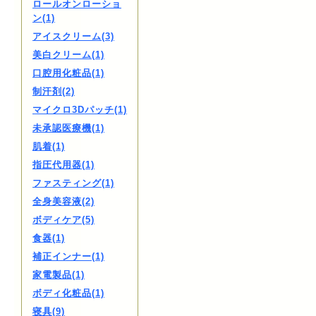
ロールオンローショ
ン(1)
アイスクリーム(3)
美白クリーム(1)
口腔用化粧品(1)
制汗剤(2)
マイクロ3Dパッチ(1)
未承認医療機(1)
肌着(1)
指圧代用器(1)
ファスティング(1)
全身美容液(2)
ボディケア(5)
食器(1)
補正インナー(1)
家電製品(1)
ボディ化粧品(1)
寝具(9)