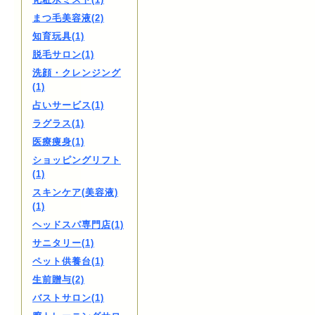
まつ毛美容液(2)
知育玩具(1)
脱毛サロン(1)
洗顔・クレンジング
(1)
占いサービス(1)
ラグラス(1)
医療痩身(1)
ショッピングリフト
(1)
スキンケア(美容液)
(1)
ヘッドスパ専門店(1)
サニタリー(1)
ペット供養台(1)
生前贈与(2)
バストサロン(1)