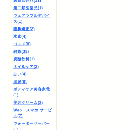
医薬部外品(11)
第二類医薬品(1)
ウェアラブルデバイ
ス(1)
隆鼻矯正(2)
水素(4)
コスメ(8)
雑貨(39)
炭酸飲料(1)
ネイルケア(2)
占い(4)
温泉(6)
ボディケア美容家電
(1)
美容クリーム(2)
Web・スマホ サービ
ス(7)
ウォーターサーバー
(1)