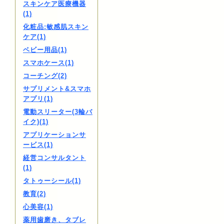
スキンケア医療機器
(1)
化粧品:敏感肌スキン
ケア(1)
ベビー用品(1)
スマホケース(1)
コーチング(2)
サプリメント&スマホ
アプリ(1)
電動スリーター(3輪バ
イク)(1)
アプリケーションサ
ービス(1)
経営コンサルタント
(1)
タトゥーシール(1)
教育(2)
心美容(1)
薬用歯磨き、タブレ