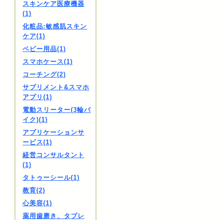
スキンケア医療機器
(1)
化粧品:敏感肌スキン
ケア(1)
ベビー用品(1)
スマホケース(1)
コーチング(2)
サプリメント&スマホ
アプリ(1)
電動スリーター(3輪バ
イク)(1)
アプリケーションサ
ービス(1)
経営コンサルタント
(1)
タトゥーシール(1)
教育(2)
心美容(1)
薬用歯磨き、タブレ