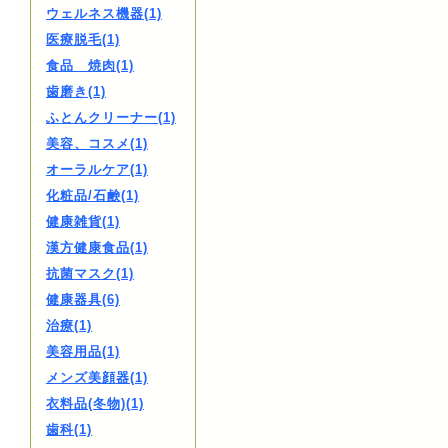
ウェルネス機器(1)
医療脱毛(1)
食品 焼肉(1)
歯磨き(1)
ふとんクリーナー(1)
美容、コスメ(1)
オーラルケア(1)
化粧品/石鹸(1)
健康雑貨(1)
漢方健康食品(1)
抗菌マスク(1)
健康器具(6)
治療(1)
美容用品(1)
メンズ美顔器(1)
衣料品(冬物)(1)
歯科(1)