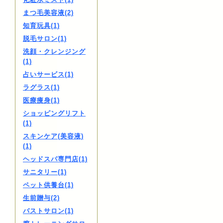
まつ毛美容液(2)
知育玩具(1)
脱毛サロン(1)
洗顔・クレンジング
(1)
占いサービス(1)
ラグラス(1)
医療痩身(1)
ショッピングリフト
(1)
スキンケア(美容液)
(1)
ヘッドスパ専門店(1)
サニタリー(1)
ペット供養台(1)
生前贈与(2)
バストサロン(1)