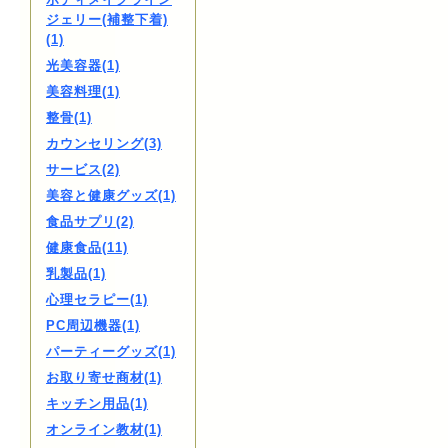
ジェリー(補整下着)
(1)
光美容器(1)
美容料理(1)
整骨(1)
カウンセリング(3)
サービス(2)
美容と健康グッズ(1)
食品サプリ(2)
健康食品(11)
乳製品(1)
心理セラピー(1)
PC周辺機器(1)
パーティーグッズ(1)
お取り寄せ商材(1)
キッチン用品(1)
オンライン教材(1)