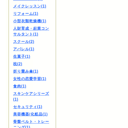
メイクレッスン(1)
リフォーム(1)
小型衣類乾燥機(1)
人財育成・起業コン
サルタント(1)
スクール(2)
アパレル(1)
生菓子(1)
枕(2)
折り畳み傘(1)
女性の恋愛学習(1)
食肉(1)
スキンケアシリーズ
(1)
セキュリティ(1)
美容機器/化粧品(1)
骨盤ベルト・トレー
ニング(1)