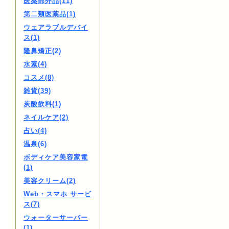
医薬部外品(11)
第二類医薬品(1)
ウェアラブルデバイ
ス(1)
隆鼻矯正(2)
水素(4)
コスメ(8)
雑貨(39)
炭酸飲料(1)
ネイルケア(2)
占い(4)
温泉(6)
ボディケア美容家電
(1)
美容クリーム(2)
Web・スマホ サービ
ス(7)
ウォーターサーバー
(1)