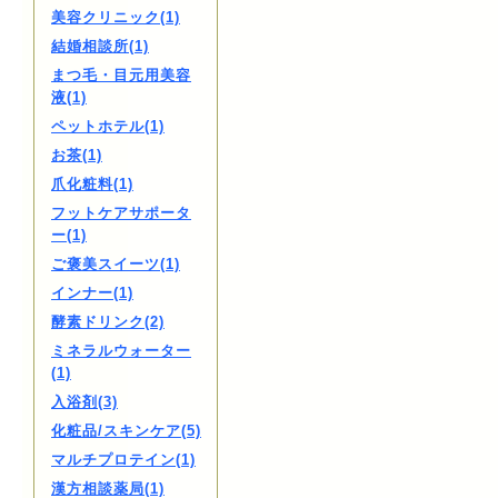
美容クリニック(1)
結婚相談所(1)
まつ毛・目元用美容
液(1)
ペットホテル(1)
お茶(1)
爪化粧料(1)
フットケアサポータ
ー(1)
ご褒美スイーツ(1)
インナー(1)
酵素ドリンク(2)
ミネラルウォーター
(1)
入浴剤(3)
化粧品/スキンケア(5)
マルチプロテイン(1)
漢方相談薬局(1)