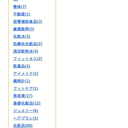
整体(7)
不動産(1)
栄養補助食品(3)
健康飲料(3)
化粧水(3)
抗糖化化粧品(2)
清涼飲料水(4)
フィットネス(2)
医薬品(2)
アイメイク(1)
腕時計(1)
フットケア(1)
美容液(17)
基礎化粧品(12)
ジュエリー(6)
ヘアブラシ(1)
化粧品(88)