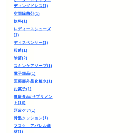
ディングドレス(1)
空間除菌剤(1)
飲料(1)
レディースシューズ
(1)
ディスペンサー(1)
殺菌(1)
除菌(2)
スキンケアソープ(1)
電子部品(1)
医薬部外品化粧水(1)
お菓子(1)
健康食品/サプリメン
ト(18)
頭皮ケア(1)
骨盤クッション(1)
マスク アパレル商
材(1)