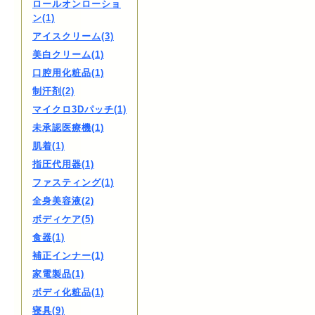
ロールオンローショ
ン(1)
アイスクリーム(3)
美白クリーム(1)
口腔用化粧品(1)
制汗剤(2)
マイクロ3Dパッチ(1)
未承認医療機(1)
肌着(1)
指圧代用器(1)
ファスティング(1)
全身美容液(2)
ボディケア(5)
食器(1)
補正インナー(1)
家電製品(1)
ボディ化粧品(1)
寝具(9)