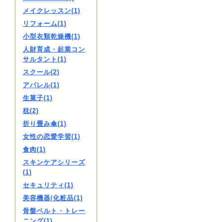
メイクレッスン(1)
リフォーム(1)
小型衣類乾燥機(1)
人財育成・起業コン
サルタント(1)
スクール(2)
アパレル(1)
生菓子(1)
枕(2)
折り畳み傘(1)
女性の恋愛学習(1)
食肉(1)
スキンケアシリーズ
(1)
セキュリティ(1)
美容機器/化粧品(1)
骨盤ベルト・トレー
ニング(1)