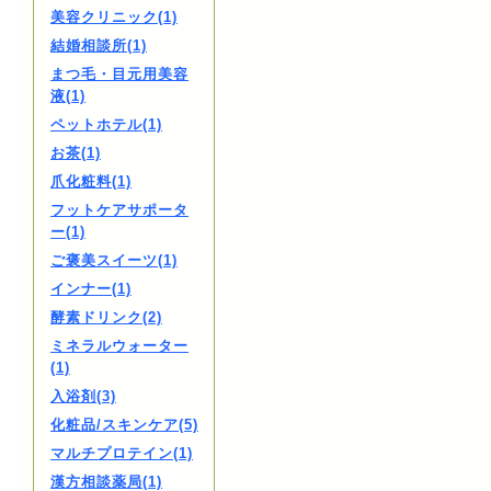
美容クリニック(1)
結婚相談所(1)
まつ毛・目元用美容
液(1)
ペットホテル(1)
お茶(1)
爪化粧料(1)
フットケアサポータ
ー(1)
ご褒美スイーツ(1)
インナー(1)
酵素ドリンク(2)
ミネラルウォーター
(1)
入浴剤(3)
化粧品/スキンケア(5)
マルチプロテイン(1)
漢方相談薬局(1)