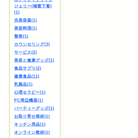
ジェリー(補整下着)
(1)
光美容器(1)
美容料理(1)
整骨(1)
カウンセリング(3)
サービス(2)
美容と健康グッズ(1)
食品サプリ(2)
健康食品(11)
乳製品(1)
心理セラピー(1)
PC周辺機器(1)
パーティーグッズ(1)
お取り寄せ商材(1)
キッチン用品(1)
オンライン教材(1)