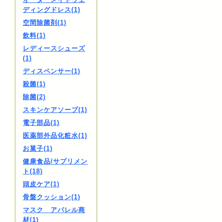
ディングドレス(1)
空間除菌剤(1)
飲料(1)
レディースシューズ
(1)
ディスペンサー(1)
殺菌(1)
除菌(2)
スキンケアソープ(1)
電子部品(1)
医薬部外品化粧水(1)
お菓子(1)
健康食品/サプリメン
ト(18)
頭皮ケア(1)
骨盤クッション(1)
マスク アパレル商
材(1)