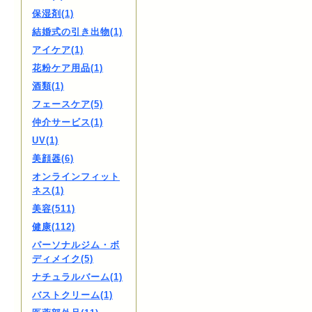
保湿剤(1)
結婚式の引き出物(1)
アイケア(1)
花粉ケア用品(1)
酒類(1)
フェースケア(5)
仲介サービス(1)
UV(1)
美顔器(6)
オンラインフィット
ネス(1)
美容(511)
健康(112)
パーソナルジム・ボ
ディメイク(5)
ナチュラルバーム(1)
バストクリーム(1)