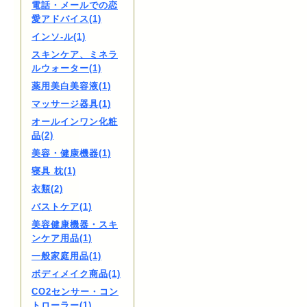
電話・メールでの恋
愛アドバイス(1)
インソ-ル(1)
スキンケア、ミネラ
ルウォーター(1)
薬用美白美容液(1)
マッサージ器具(1)
オールインワン化粧
品(2)
美容・健康機器(1)
寝具 枕(1)
衣類(2)
バストケア(1)
美容健康機器・スキ
ンケア用品(1)
一般家庭用品(1)
ボディメイク商品(1)
CO2センサー・コン
トローラー(1)