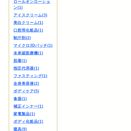
ロールオンローショ
ン(1)
アイスクリーム(3)
美白クリーム(1)
口腔用化粧品(1)
制汗剤(2)
マイクロ3Dパッチ(1)
未承認医療機(1)
肌着(1)
指圧代用器(1)
ファスティング(1)
全身美容液(2)
ボディケア(5)
食器(1)
補正インナー(1)
家電製品(1)
ボディ化粧品(1)
寝具(9)