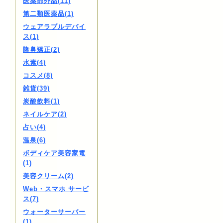
医薬部外品(11)
第二類医薬品(1)
ウェアラブルデバイ
ス(1)
隆鼻矯正(2)
水素(4)
コスメ(8)
雑貨(39)
炭酸飲料(1)
ネイルケア(2)
占い(4)
温泉(6)
ボディケア美容家電
(1)
美容クリーム(2)
Web・スマホ サービ
ス(7)
ウォーターサーバー
(1)