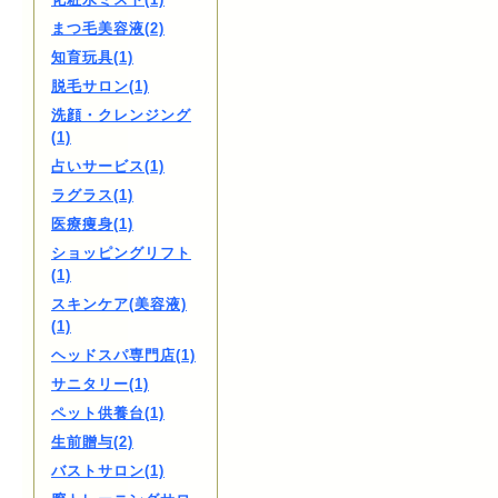
まつ毛美容液(2)
知育玩具(1)
脱毛サロン(1)
洗顔・クレンジング
(1)
占いサービス(1)
ラグラス(1)
医療痩身(1)
ショッピングリフト
(1)
スキンケア(美容液)
(1)
ヘッドスパ専門店(1)
サニタリー(1)
ペット供養台(1)
生前贈与(2)
バストサロン(1)