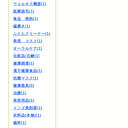
ウェルネス機器(1)
医療脱毛(1)
食品 焼肉(1)
歯磨き(1)
ふとんクリーナー(1)
美容、コスメ(1)
オーラルケア(1)
化粧品/石鹸(1)
健康雑貨(1)
漢方健康食品(1)
抗菌マスク(1)
健康器具(6)
治療(1)
美容用品(1)
メンズ美顔器(1)
衣料品(冬物)(1)
歯科(1)