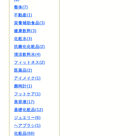
整体(7)
不動産(1)
栄養補助食品(3)
健康飲料(3)
化粧水(3)
抗糖化化粧品(2)
清涼飲料水(4)
フィットネス(2)
医薬品(2)
アイメイク(1)
腕時計(1)
フットケア(1)
美容液(17)
基礎化粧品(12)
ジュエリー(6)
ヘアブラシ(1)
化粧品(88)