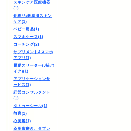
スキンケア医療機器
(1)
化粧品:敏感肌スキン
ケア(1)
ベビー用品(1)
スマホケース(1)
コーチング(2)
サプリメント&スマホ
アプリ(1)
電動スリーター(3輪バ
イク)(1)
アプリケーションサ
ービス(1)
経営コンサルタント
(1)
タトゥーシール(1)
教育(2)
心美容(1)
薬用歯磨き、タブレ