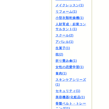
メイクレッスン(1)
リフォーム(1)
小型衣類乾燥機(1)
人財育成・起業コン
サルタント(1)
スクール(2)
アパレル(1)
生菓子(1)
枕(2)
折り畳み傘(1)
女性の恋愛学習(1)
食肉(1)
スキンケアシリーズ
(1)
セキュリティ(1)
美容機器/化粧品(1)
骨盤ベルト・トレー
ニング(1)