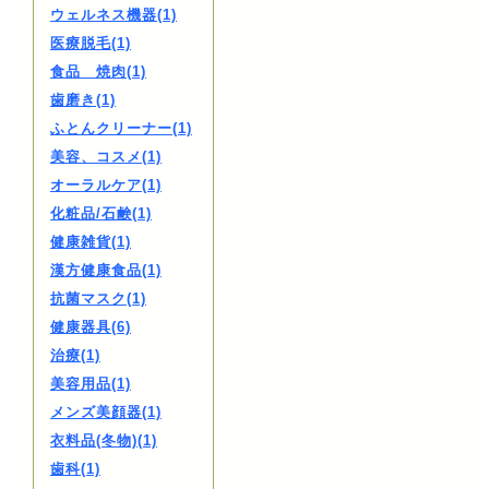
ウェルネス機器(1)
医療脱毛(1)
食品 焼肉(1)
歯磨き(1)
ふとんクリーナー(1)
美容、コスメ(1)
オーラルケア(1)
化粧品/石鹸(1)
健康雑貨(1)
漢方健康食品(1)
抗菌マスク(1)
健康器具(6)
治療(1)
美容用品(1)
メンズ美顔器(1)
衣料品(冬物)(1)
歯科(1)