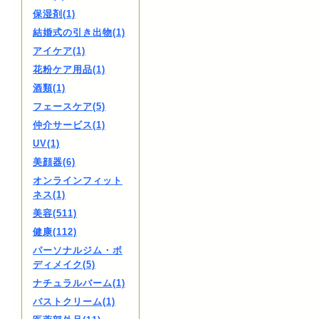
保湿剤(1)
結婚式の引き出物(1)
アイケア(1)
花粉ケア用品(1)
酒類(1)
フェースケア(5)
仲介サービス(1)
UV(1)
美顔器(6)
オンラインフィット
ネス(1)
美容(511)
健康(112)
パーソナルジム・ボ
ディメイク(5)
ナチュラルバーム(1)
バストクリーム(1)