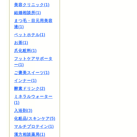
美容クリニック(1)
結婚相談所(1)
まつ毛・目元用美容
液(1)
ペットホテル(1)
お茶(1)
爪化粧料(1)
フットケアサポータ
ー(1)
ご褒美スイーツ(1)
インナー(1)
酵素ドリンク(2)
ミネラルウォーター
(1)
入浴剤(3)
化粧品/スキンケア(5)
マルチプロテイン(1)
漢方相談薬局(1)