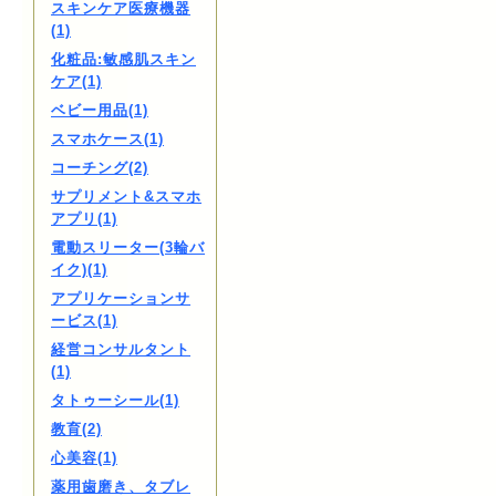
スキンケア医療機器
(1)
化粧品:敏感肌スキン
ケア(1)
ベビー用品(1)
スマホケース(1)
コーチング(2)
サプリメント&スマホ
アプリ(1)
電動スリーター(3輪バ
イク)(1)
アプリケーションサ
ービス(1)
経営コンサルタント
(1)
タトゥーシール(1)
教育(2)
心美容(1)
薬用歯磨き、タブレ