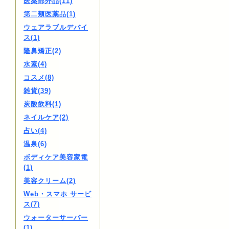
医薬部外品(11)
第二類医薬品(1)
ウェアラブルデバイ
ス(1)
隆鼻矯正(2)
水素(4)
コスメ(8)
雑貨(39)
炭酸飲料(1)
ネイルケア(2)
占い(4)
温泉(6)
ボディケア美容家電
(1)
美容クリーム(2)
Web・スマホ サービ
ス(7)
ウォーターサーバー
(1)