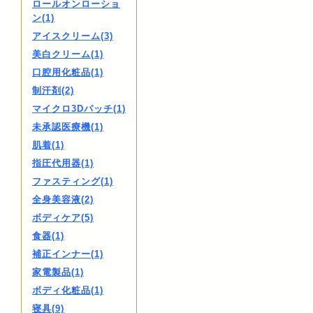
ロールオンローショ
ン(1)
アイスクリーム(3)
美白クリーム(1)
口腔用化粧品(1)
制汗剤(2)
マイクロ3Dパッチ(1)
未承認医療機(1)
肌着(1)
指圧代用器(1)
ファスティング(1)
全身美容液(2)
ボディケア(5)
食器(1)
補正インナー(1)
家電製品(1)
ボディ化粧品(1)
寝具(9)