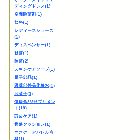
ディングドレス(1)
空間除菌剤(1)
飲料(1)
レディースシューズ
(1)
ディスペンサー(1)
殺菌(1)
除菌(2)
スキンケアソープ(1)
電子部品(1)
医薬部外品化粧水(1)
お菓子(1)
健康食品/サプリメン
ト(18)
頭皮ケア(1)
骨盤クッション(1)
マスク アパレル商
材(1)