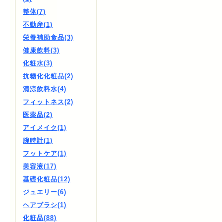
整体(7)
不動産(1)
栄養補助食品(3)
健康飲料(3)
化粧水(3)
抗糖化化粧品(2)
清涼飲料水(4)
フィットネス(2)
医薬品(2)
アイメイク(1)
腕時計(1)
フットケア(1)
美容液(17)
基礎化粧品(12)
ジュエリー(6)
ヘアブラシ(1)
化粧品(88)