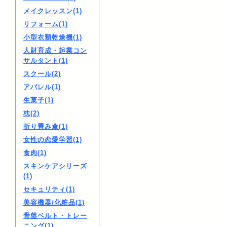
メイクレッスン(1)
リフォーム(1)
小型衣類乾燥機(1)
人財育成・起業コン
サルタント(1)
スクール(2)
アパレル(1)
生菓子(1)
枕(2)
折り畳み傘(1)
女性の恋愛学習(1)
食肉(1)
スキンケアシリーズ
(1)
セキュリティ(1)
美容機器/化粧品(1)
骨盤ベルト・トレー
ニング(1)