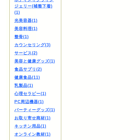
ジェリー(補整下着)
(1)
光美容器(1)
美容料理(1)
整骨(1)
カウンセリング(3)
サービス(2)
美容と健康グッズ(1)
食品サプリ(2)
健康食品(11)
乳製品(1)
心理セラピー(1)
PC周辺機器(1)
パーティーグッズ(1)
お取り寄せ商材(1)
キッチン用品(1)
オンライン教材(1)