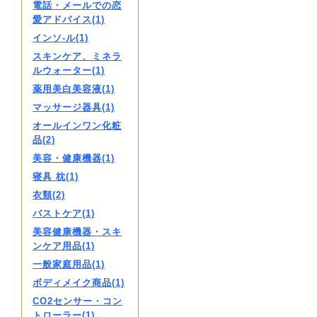
電話・メールでの恋
愛アドバイス(1)
インソ-ル(1)
スキンケア、ミネラ
ルウォーター(1)
薬用美白美容液(1)
マッサージ器具(1)
オールインワン化粧
品(2)
美容・健康機器(1)
寝具 枕(1)
衣類(2)
バストケア(1)
美容健康機器・スキ
ンケア用品(1)
一般家庭用品(1)
ボディメイク商品(1)
CO2センサー・コン
トローラー(1)