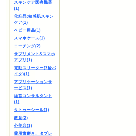
スキンケア医療機器
(1)
化粧品:敏感肌スキン
ケア(1)
ベビー用品(1)
スマホケース(1)
コーチング(2)
サプリメント&スマホ
アプリ(1)
電動スリーター(3輪バ
イク)(1)
アプリケーションサ
ービス(1)
経営コンサルタント
(1)
タトゥーシール(1)
教育(2)
心美容(1)
薬用歯磨き、タブレ