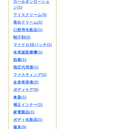
ロールオンローショ
ン(1)
アイスクリーム(3)
美白クリーム(1)
口腔用化粧品(1)
制汗剤(2)
マイクロ3Dパッチ(1)
未承認医療機(1)
肌着(1)
指圧代用器(1)
ファスティング(1)
全身美容液(2)
ボディケア(5)
食器(1)
補正インナー(1)
家電製品(1)
ボディ化粧品(1)
寝具(9)