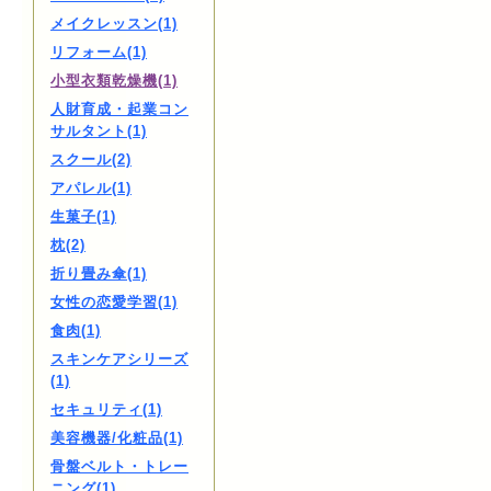
メイクレッスン(1)
リフォーム(1)
小型衣類乾燥機(1)
人財育成・起業コン
サルタント(1)
スクール(2)
アパレル(1)
生菓子(1)
枕(2)
折り畳み傘(1)
女性の恋愛学習(1)
食肉(1)
スキンケアシリーズ
(1)
セキュリティ(1)
美容機器/化粧品(1)
骨盤ベルト・トレー
ニング(1)