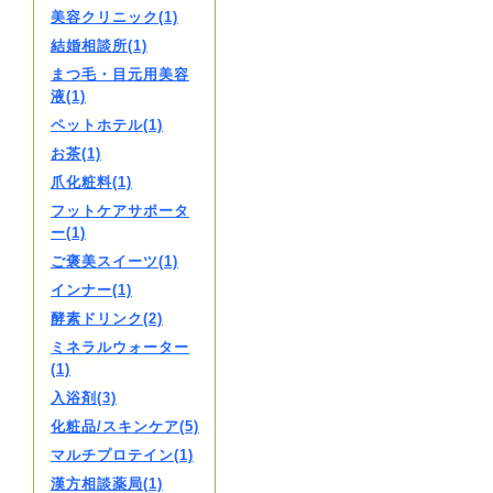
美容クリニック(1)
結婚相談所(1)
まつ毛・目元用美容
液(1)
ペットホテル(1)
お茶(1)
爪化粧料(1)
フットケアサポータ
ー(1)
ご褒美スイーツ(1)
インナー(1)
酵素ドリンク(2)
ミネラルウォーター
(1)
入浴剤(3)
化粧品/スキンケア(5)
マルチプロテイン(1)
漢方相談薬局(1)