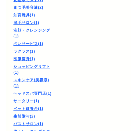
まつ毛美容液(2)
知育玩具(1)
脱毛サロン(1)
洗顔・クレンジング
(1)
占いサービス(1)
ラグラス(1)
医療痩身(1)
ショッピングリフト
(1)
スキンケア(美容液)
(1)
ヘッドスパ専門店(1)
サニタリー(1)
ペット供養台(1)
生前贈与(2)
バストサロン(1)