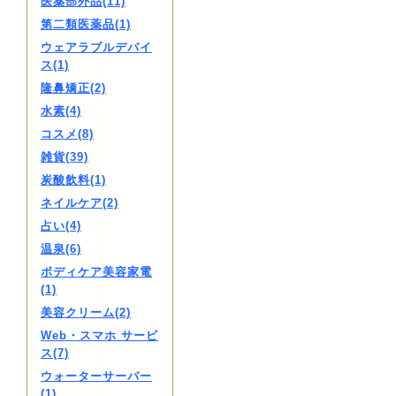
医薬部外品(11)
第二類医薬品(1)
ウェアラブルデバイ
ス(1)
隆鼻矯正(2)
水素(4)
コスメ(8)
雑貨(39)
炭酸飲料(1)
ネイルケア(2)
占い(4)
温泉(6)
ボディケア美容家電
(1)
美容クリーム(2)
Web・スマホ サービ
ス(7)
ウォーターサーバー
(1)