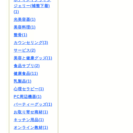
ジェリー(補整下着)
(1)
光美容器(1)
美容料理(1)
整骨(1)
カウンセリング(3)
サービス(2)
美容と健康グッズ(1)
食品サプリ(2)
健康食品(11)
乳製品(1)
心理セラピー(1)
PC周辺機器(1)
パーティーグッズ(1)
お取り寄せ商材(1)
キッチン用品(1)
オンライン教材(1)