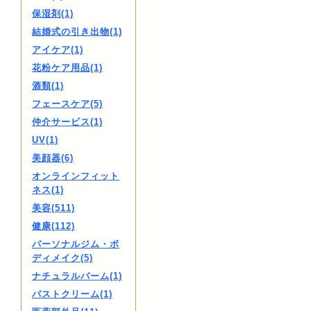
保湿剤(1)
結婚式の引き出物(1)
アイケア(1)
花粉ケア用品(1)
酒類(1)
フェースケア(5)
仲介サービス(1)
UV(1)
美顔器(6)
オンラインフィット
ネス(1)
美容(511)
健康(112)
パーソナルジム・ボ
ディメイク(5)
ナチュラルバーム(1)
バストクリーム(1)