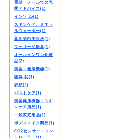
電話・メールでの恋
愛アドバイス(1)
インソ-ル(1)
スキンケア、ミネラ
ルウォーター(1)
薬用美白美容液(1)
マッサージ器具(1)
オールインワン化粧
品(2)
美容・健康機器(1)
寝具 枕(1)
衣類(2)
バストケア(1)
美容健康機器・スキ
ンケア用品(1)
一般家庭用品(1)
ボディメイク商品(1)
CO2センサー・コン
トローラー(1)