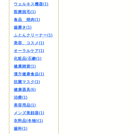
ウェルネス機器(1)
医療脱毛(1)
食品 焼肉(1)
歯磨き(1)
ふとんクリーナー(1)
美容、コスメ(1)
オーラルケア(1)
化粧品/石鹸(1)
健康雑貨(1)
漢方健康食品(1)
抗菌マスク(1)
健康器具(6)
治療(1)
美容用品(1)
メンズ美顔器(1)
衣料品(冬物)(1)
歯科(1)