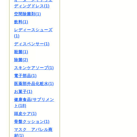
ディングドレス(1)
空間除菌剤(1)
飲料(1)
レディースシューズ
(1)
ディスペンサー(1)
殺菌(1)
除菌(2)
スキンケアソープ(1)
電子部品(1)
医薬部外品化粧水(1)
お菓子(1)
健康食品/サプリメン
ト(18)
頭皮ケア(1)
骨盤クッション(1)
マスク アパレル商
材(1)