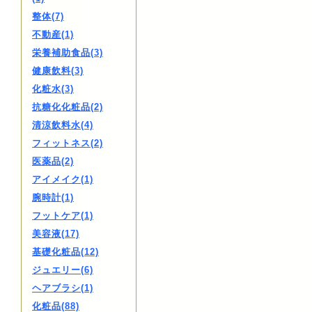
整体(7)
不動産(1)
栄養補助食品(3)
健康飲料(3)
化粧水(3)
抗糖化化粧品(2)
清涼飲料水(4)
フィットネス(2)
医薬品(2)
アイメイク(1)
腕時計(1)
フットケア(1)
美容液(17)
基礎化粧品(12)
ジュエリー(6)
ヘアブラシ(1)
化粧品(88)