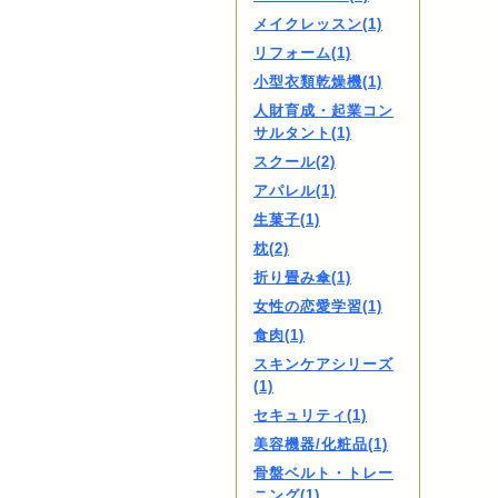
メイクレッスン(1)
リフォーム(1)
小型衣類乾燥機(1)
人財育成・起業コン
サルタント(1)
スクール(2)
アパレル(1)
生菓子(1)
枕(2)
折り畳み傘(1)
女性の恋愛学習(1)
食肉(1)
スキンケアシリーズ
(1)
セキュリティ(1)
美容機器/化粧品(1)
骨盤ベルト・トレー
ニング(1)