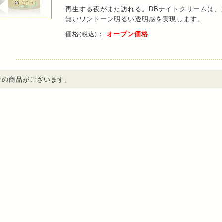
再生する夜がまた訪れる。DBナイトクリームは
無いワントーン明るい透明感を実現します。
価格
：
オープン価格
(税込)
件の商品がございます。