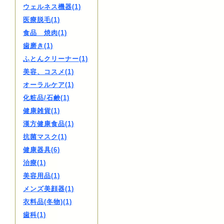
ウェルネス機器(1)
医療脱毛(1)
食品 焼肉(1)
歯磨き(1)
ふとんクリーナー(1)
美容、コスメ(1)
オーラルケア(1)
化粧品/石鹸(1)
健康雑貨(1)
漢方健康食品(1)
抗菌マスク(1)
健康器具(6)
治療(1)
美容用品(1)
メンズ美顔器(1)
衣料品(冬物)(1)
歯科(1)