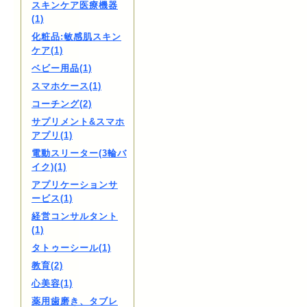
スキンケア医療機器
(1)
化粧品:敏感肌スキン
ケア(1)
ベビー用品(1)
スマホケース(1)
コーチング(2)
サプリメント&スマホ
アプリ(1)
電動スリーター(3輪バ
イク)(1)
アプリケーションサ
ービス(1)
経営コンサルタント
(1)
タトゥーシール(1)
教育(2)
心美容(1)
薬用歯磨き、タブレ