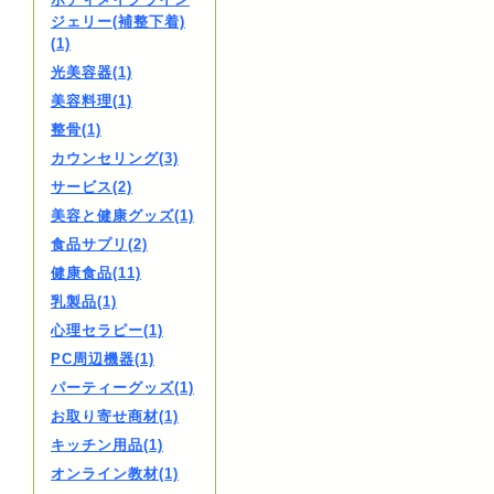
ジェリー(補整下着)
(1)
光美容器(1)
美容料理(1)
整骨(1)
カウンセリング(3)
サービス(2)
美容と健康グッズ(1)
食品サプリ(2)
健康食品(11)
乳製品(1)
心理セラピー(1)
PC周辺機器(1)
パーティーグッズ(1)
お取り寄せ商材(1)
キッチン用品(1)
オンライン教材(1)