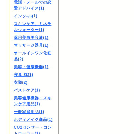
電話・メールでの恋
愛アドバイス(1)
インソ-ル(1)
スキンケア、ミネラ
ルウォーター(1)
薬用美白美容液(1)
マッサージ器具(1)
オールインワン化粧
品(2)
美容・健康機器(1)
寝具 枕(1)
衣類(2)
バストケア(1)
美容健康機器・スキ
ンケア用品(1)
一般家庭用品(1)
ボディメイク商品(1)
CO2センサー・コン
トローラー(1)