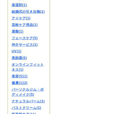
保湿剤(1)
結婚式の引き出物(1)
アイケア(1)
花粉ケア用品(1)
酒類(1)
フェースケア(5)
仲介サービス(1)
UV(1)
美顔器(6)
オンラインフィット
ネス(1)
美容(511)
健康(112)
パーソナルジム・ボ
ディメイク(5)
ナチュラルバーム(1)
バストクリーム(1)