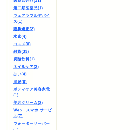
医薬部外品(11)
第二類医薬品(1)
ウェアラブルデバイ
ス(1)
隆鼻矯正(2)
水素(4)
コスメ(8)
雑貨(39)
炭酸飲料(1)
ネイルケア(2)
占い(4)
温泉(6)
ボディケア美容家電
(1)
美容クリーム(2)
Web・スマホ サービ
ス(7)
ウォーターサーバー
(1)