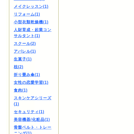
メイクレッスン(1)
リフォーム(1)
小型衣類乾燥機(1)
人財育成・起業コン
サルタント(1)
スクール(2)
アパレル(1)
生菓子(1)
枕(2)
折り畳み傘(1)
女性の恋愛学習(1)
食肉(1)
スキンケアシリーズ
(1)
セキュリティ(1)
美容機器/化粧品(1)
骨盤ベルト・トレー
ニング(1)