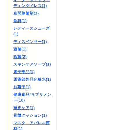
ディングドレス(1)
空間除菌剤(1)
飲料(1)
レディースシューズ
(1)
ディスペンサー(1)
殺菌(1)
除菌(2)
スキンケアソープ(1)
電子部品(1)
医薬部外品化粧水(1)
お菓子(1)
健康食品/サプリメン
ト(18)
頭皮ケア(1)
骨盤クッション(1)
マスク アパレル商
材(1)