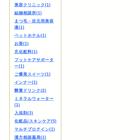
美容クリニック(1)
結婚相談所(1)
まつ毛・目元用美容
液(1)
ペットホテル(1)
お茶(1)
爪化粧料(1)
フットケアサポータ
ー(1)
ご褒美スイーツ(1)
インナー(1)
酵素ドリンク(2)
ミネラルウォーター
(1)
入浴剤(3)
化粧品/スキンケア(5)
マルチプロテイン(1)
漢方相談薬局(1)