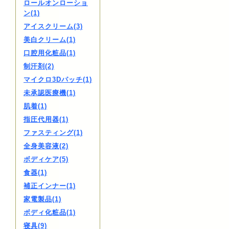
ロールオンローショ
ン(1)
アイスクリーム(3)
美白クリーム(1)
口腔用化粧品(1)
制汗剤(2)
マイクロ3Dパッチ(1)
未承認医療機(1)
肌着(1)
指圧代用器(1)
ファスティング(1)
全身美容液(2)
ボディケア(5)
食器(1)
補正インナー(1)
家電製品(1)
ボディ化粧品(1)
寝具(9)