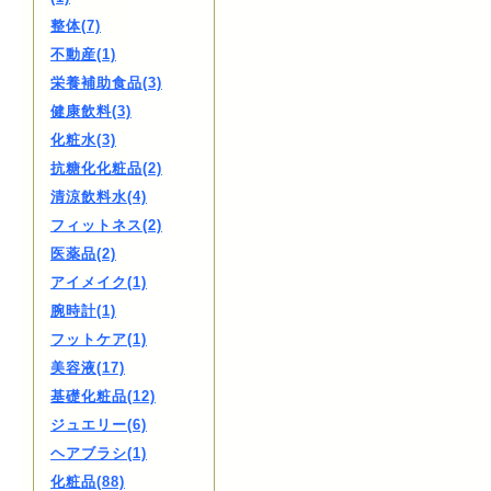
整体(7)
不動産(1)
栄養補助食品(3)
健康飲料(3)
化粧水(3)
抗糖化化粧品(2)
清涼飲料水(4)
フィットネス(2)
医薬品(2)
アイメイク(1)
腕時計(1)
フットケア(1)
美容液(17)
基礎化粧品(12)
ジュエリー(6)
ヘアブラシ(1)
化粧品(88)