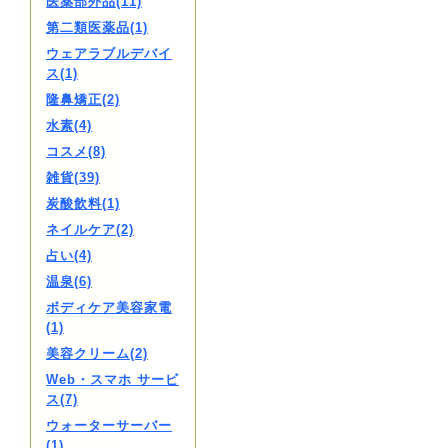
医薬部外品(11)
第二類医薬品(1)
ウェアラブルデバイ
ス(1)
隆鼻矯正(2)
水素(4)
コスメ(8)
雑貨(39)
炭酸飲料(1)
ネイルケア(2)
占い(4)
温泉(6)
ボディケア美容家電
(1)
美容クリーム(2)
Web・スマホ サービ
ス(7)
ウォーターサーバー
(1)