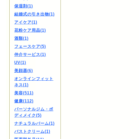
保湿剤(1)
結婚式の引き出物(1)
アイケア(1)
花粉ケア用品(1)
酒類(1)
フェースケア(5)
仲介サービス(1)
UV(1)
美顔器(6)
オンラインフィット
ネス(1)
美容(511)
健康(112)
パーソナルジム・ボ
ディメイク(5)
ナチュラルバーム(1)
バストクリーム(1)