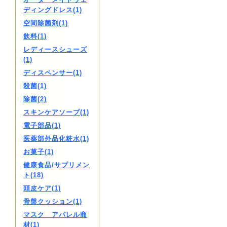
ディングドレス(1)
空間除菌剤(1)
飲料(1)
レディースシューズ
(1)
ディスペンサー(1)
殺菌(1)
除菌(2)
スキンケアソープ(1)
電子部品(1)
医薬部外品化粧水(1)
お菓子(1)
健康食品/サプリメン
ト(18)
頭皮ケア(1)
骨盤クッション(1)
マスク アパレル商
材(1)