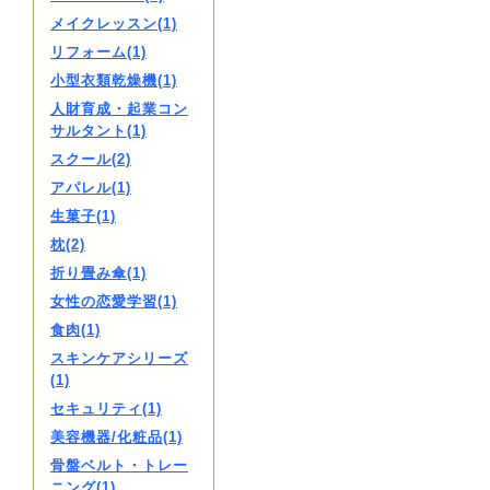
メイクレッスン(1)
リフォーム(1)
小型衣類乾燥機(1)
人財育成・起業コン
サルタント(1)
スクール(2)
アパレル(1)
生菓子(1)
枕(2)
折り畳み傘(1)
女性の恋愛学習(1)
食肉(1)
スキンケアシリーズ
(1)
セキュリティ(1)
美容機器/化粧品(1)
骨盤ベルト・トレー
ニング(1)