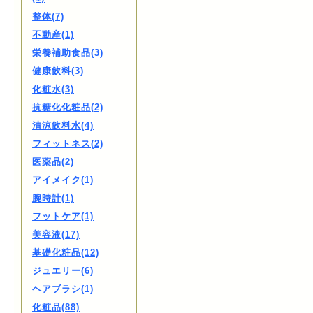
整体(7)
不動産(1)
栄養補助食品(3)
健康飲料(3)
化粧水(3)
抗糖化化粧品(2)
清涼飲料水(4)
フィットネス(2)
医薬品(2)
アイメイク(1)
腕時計(1)
フットケア(1)
美容液(17)
基礎化粧品(12)
ジュエリー(6)
ヘアブラシ(1)
化粧品(88)