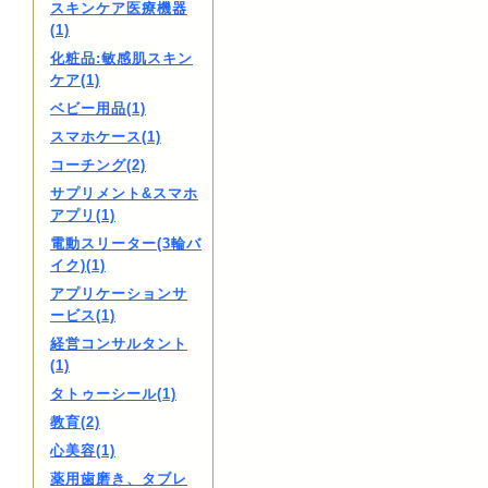
スキンケア医療機器
(1)
化粧品:敏感肌スキン
ケア(1)
ベビー用品(1)
スマホケース(1)
コーチング(2)
サプリメント&スマホ
アプリ(1)
電動スリーター(3輪バ
イク)(1)
アプリケーションサ
ービス(1)
経営コンサルタント
(1)
タトゥーシール(1)
教育(2)
心美容(1)
薬用歯磨き、タブレ