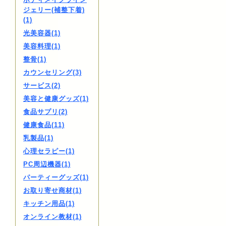
ジェリー(補整下着)
(1)
光美容器(1)
美容料理(1)
整骨(1)
カウンセリング(3)
サービス(2)
美容と健康グッズ(1)
食品サプリ(2)
健康食品(11)
乳製品(1)
心理セラピー(1)
PC周辺機器(1)
パーティーグッズ(1)
お取り寄せ商材(1)
キッチン用品(1)
オンライン教材(1)