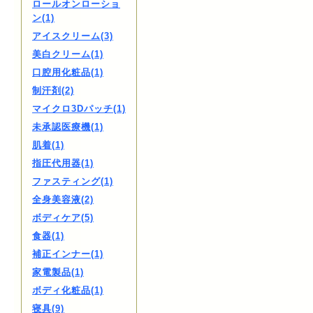
ロールオンローショ
ン(1)
アイスクリーム(3)
美白クリーム(1)
口腔用化粧品(1)
制汗剤(2)
マイクロ3Dパッチ(1)
未承認医療機(1)
肌着(1)
指圧代用器(1)
ファスティング(1)
全身美容液(2)
ボディケア(5)
食器(1)
補正インナー(1)
家電製品(1)
ボディ化粧品(1)
寝具(9)