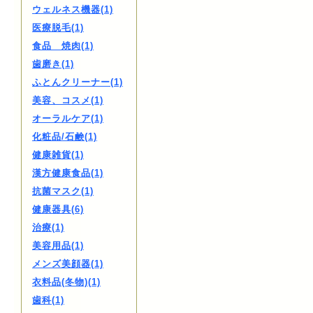
ウェルネス機器(1)
医療脱毛(1)
食品 焼肉(1)
歯磨き(1)
ふとんクリーナー(1)
美容、コスメ(1)
オーラルケア(1)
化粧品/石鹸(1)
健康雑貨(1)
漢方健康食品(1)
抗菌マスク(1)
健康器具(6)
治療(1)
美容用品(1)
メンズ美顔器(1)
衣料品(冬物)(1)
歯科(1)