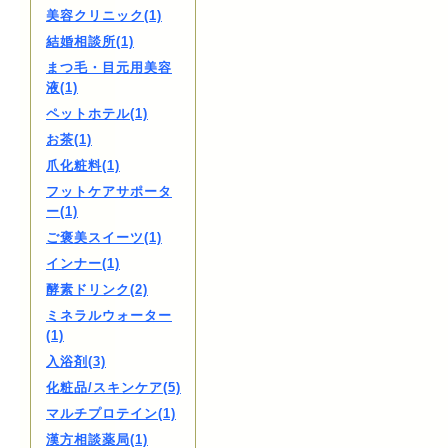
美容クリニック(1)
結婚相談所(1)
まつ毛・目元用美容
液(1)
ペットホテル(1)
お茶(1)
爪化粧料(1)
フットケアサポータ
ー(1)
ご褒美スイーツ(1)
インナー(1)
酵素ドリンク(2)
ミネラルウォーター
(1)
入浴剤(3)
化粧品/スキンケア(5)
マルチプロテイン(1)
漢方相談薬局(1)