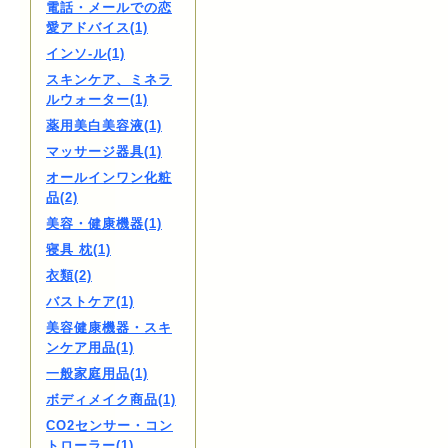
電話・メールでの恋
愛アドバイス(1)
インソ-ル(1)
スキンケア、ミネラ
ルウォーター(1)
薬用美白美容液(1)
マッサージ器具(1)
オールインワン化粧
品(2)
美容・健康機器(1)
寝具 枕(1)
衣類(2)
バストケア(1)
美容健康機器・スキ
ンケア用品(1)
一般家庭用品(1)
ボディメイク商品(1)
CO2センサー・コン
トローラー(1)