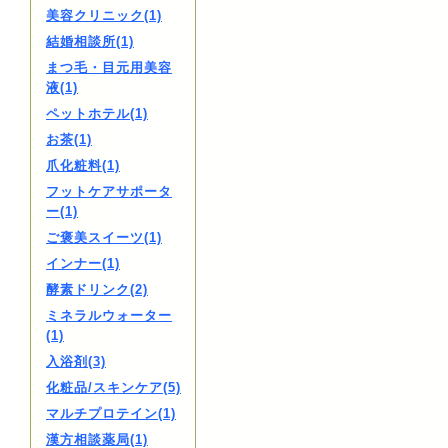
美容クリニック(1)
結婚相談所(1)
まつ毛・目元用美容
液(1)
ペットホテル(1)
お茶(1)
爪化粧料(1)
フットケアサポータ
ー(1)
ご褒美スイーツ(1)
インナー(1)
酵素ドリンク(2)
ミネラルウォーター
(1)
入浴剤(3)
化粧品/スキンケア(5)
マルチプロテイン(1)
漢方相談薬局(1)