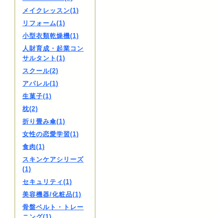
メイクレッスン(1)
リフォーム(1)
小型衣類乾燥機(1)
人財育成・起業コン
サルタント(1)
スクール(2)
アパレル(1)
生菓子(1)
枕(2)
折り畳み傘(1)
女性の恋愛学習(1)
食肉(1)
スキンケアシリーズ
(1)
セキュリティ(1)
美容機器/化粧品(1)
骨盤ベルト・トレー
ニング(1)