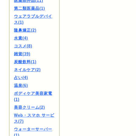
医薬部外品(11)
第二類医薬品(1)
ウェアラブルデバイ
ス(1)
隆鼻矯正(2)
水素(4)
コスメ(8)
雑貨(39)
炭酸飲料(1)
ネイルケア(2)
占い(4)
温泉(6)
ボディケア美容家電
(1)
美容クリーム(2)
Web・スマホ サービ
ス(7)
ウォーターサーバー
(1)