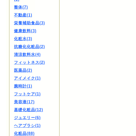
整体(7)
不動産(1)
栄養補助食品(3)
健康飲料(3)
化粧水(3)
抗糖化化粧品(2)
清涼飲料水(4)
フィットネス(2)
医薬品(2)
アイメイク(1)
腕時計(1)
フットケア(1)
美容液(17)
基礎化粧品(12)
ジュエリー(6)
ヘアブラシ(1)
化粧品(88)