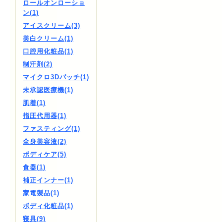
ロールオンローショ
ン(1)
アイスクリーム(3)
美白クリーム(1)
口腔用化粧品(1)
制汗剤(2)
マイクロ3Dパッチ(1)
未承認医療機(1)
肌着(1)
指圧代用器(1)
ファスティング(1)
全身美容液(2)
ボディケア(5)
食器(1)
補正インナー(1)
家電製品(1)
ボディ化粧品(1)
寝具(9)