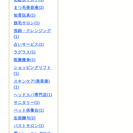
まつ毛美容液(2)
知育玩具(1)
脱毛サロン(1)
洗顔・クレンジング
(1)
占いサービス(1)
ラグラス(1)
医療痩身(1)
ショッピングリフト
(1)
スキンケア(美容液)
(1)
ヘッドスパ専門店(1)
サニタリー(1)
ペット供養台(1)
生前贈与(2)
バストサロン(1)