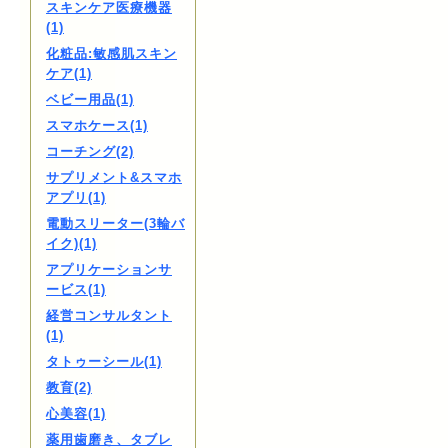
スキンケア医療機器
(1)
化粧品:敏感肌スキン
ケア(1)
ベビー用品(1)
スマホケース(1)
コーチング(2)
サプリメント&スマホ
アプリ(1)
電動スリーター(3輪バ
イク)(1)
アプリケーションサ
ービス(1)
経営コンサルタント
(1)
タトゥーシール(1)
教育(2)
心美容(1)
薬用歯磨き、タブレ