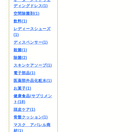
ディングドレス(1)
空間除菌剤(1)
飲料(1)
レディースシューズ
(1)
ディスペンサー(1)
殺菌(1)
除菌(2)
スキンケアソープ(1)
電子部品(1)
医薬部外品化粧水(1)
お菓子(1)
健康食品/サプリメン
ト(18)
頭皮ケア(1)
骨盤クッション(1)
マスク アパレル商
材(1)