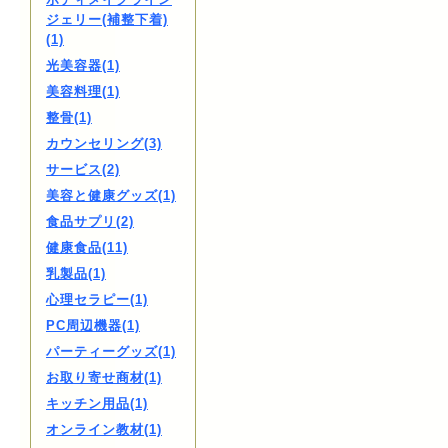
ジェリー(補整下着)
(1)
光美容器(1)
美容料理(1)
整骨(1)
カウンセリング(3)
サービス(2)
美容と健康グッズ(1)
食品サプリ(2)
健康食品(11)
乳製品(1)
心理セラピー(1)
PC周辺機器(1)
パーティーグッズ(1)
お取り寄せ商材(1)
キッチン用品(1)
オンライン教材(1)