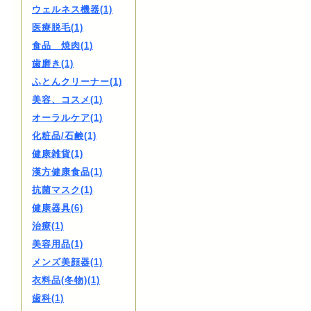
ウェルネス機器(1)
医療脱毛(1)
食品 焼肉(1)
歯磨き(1)
ふとんクリーナー(1)
美容、コスメ(1)
オーラルケア(1)
化粧品/石鹸(1)
健康雑貨(1)
漢方健康食品(1)
抗菌マスク(1)
健康器具(6)
治療(1)
美容用品(1)
メンズ美顔器(1)
衣料品(冬物)(1)
歯科(1)