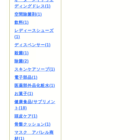
ディングドレス(1)
空間除菌剤(1)
飲料(1)
レディースシューズ
(1)
ディスペンサー(1)
殺菌(1)
除菌(2)
スキンケアソープ(1)
電子部品(1)
医薬部外品化粧水(1)
お菓子(1)
健康食品/サプリメン
ト(18)
頭皮ケア(1)
骨盤クッション(1)
マスク アパレル商
材(1)