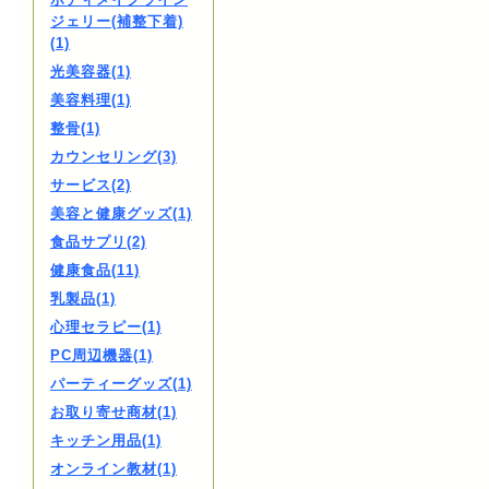
ジェリー(補整下着)
(1)
光美容器(1)
美容料理(1)
整骨(1)
カウンセリング(3)
サービス(2)
美容と健康グッズ(1)
食品サプリ(2)
健康食品(11)
乳製品(1)
心理セラピー(1)
PC周辺機器(1)
パーティーグッズ(1)
お取り寄せ商材(1)
キッチン用品(1)
オンライン教材(1)