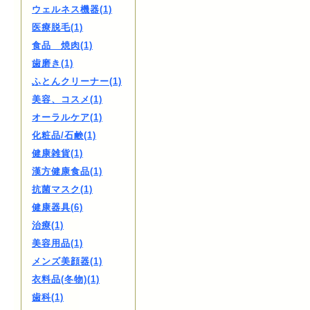
ウェルネス機器(1)
医療脱毛(1)
食品 焼肉(1)
歯磨き(1)
ふとんクリーナー(1)
美容、コスメ(1)
オーラルケア(1)
化粧品/石鹸(1)
健康雑貨(1)
漢方健康食品(1)
抗菌マスク(1)
健康器具(6)
治療(1)
美容用品(1)
メンズ美顔器(1)
衣料品(冬物)(1)
歯科(1)