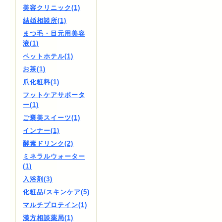
美容クリニック(1)
結婚相談所(1)
まつ毛・目元用美容
液(1)
ペットホテル(1)
お茶(1)
爪化粧料(1)
フットケアサポータ
ー(1)
ご褒美スイーツ(1)
インナー(1)
酵素ドリンク(2)
ミネラルウォーター
(1)
入浴剤(3)
化粧品/スキンケア(5)
マルチプロテイン(1)
漢方相談薬局(1)