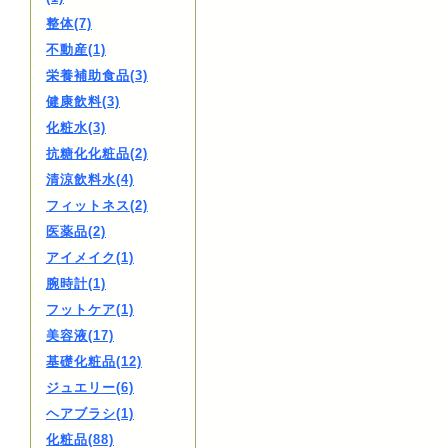
整体(7)
不動産(1)
栄養補助食品(3)
健康飲料(3)
化粧水(3)
抗糖化化粧品(2)
清涼飲料水(4)
フィットネス(2)
医薬品(2)
アイメイク(1)
腕時計(1)
フットケア(1)
美容液(17)
基礎化粧品(12)
ジュエリー(6)
ヘアブラシ(1)
化粧品(88)