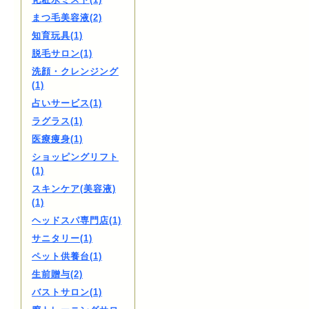
まつ毛美容液(2)
知育玩具(1)
脱毛サロン(1)
洗顔・クレンジング
(1)
占いサービス(1)
ラグラス(1)
医療痩身(1)
ショッピングリフト
(1)
スキンケア(美容液)
(1)
ヘッドスパ専門店(1)
サニタリー(1)
ペット供養台(1)
生前贈与(2)
バストサロン(1)