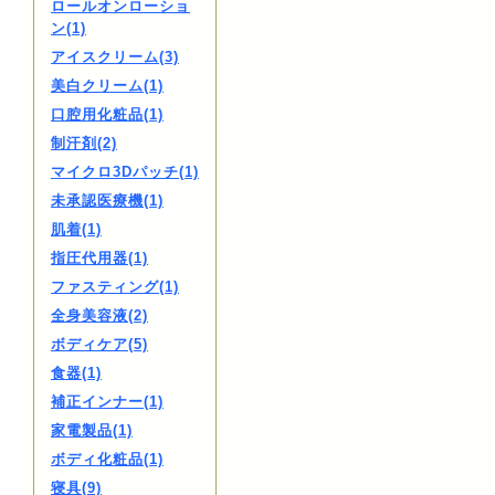
ロールオンローショ
ン(1)
アイスクリーム(3)
美白クリーム(1)
口腔用化粧品(1)
制汗剤(2)
マイクロ3Dパッチ(1)
未承認医療機(1)
肌着(1)
指圧代用器(1)
ファスティング(1)
全身美容液(2)
ボディケア(5)
食器(1)
補正インナー(1)
家電製品(1)
ボディ化粧品(1)
寝具(9)