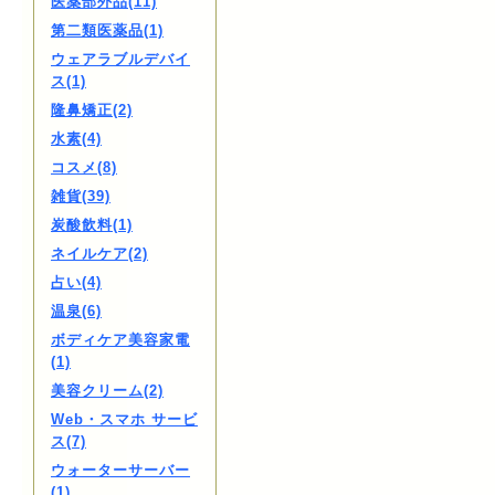
医薬部外品(11)
第二類医薬品(1)
ウェアラブルデバイ
ス(1)
隆鼻矯正(2)
水素(4)
コスメ(8)
雑貨(39)
炭酸飲料(1)
ネイルケア(2)
占い(4)
温泉(6)
ボディケア美容家電
(1)
美容クリーム(2)
Web・スマホ サービ
ス(7)
ウォーターサーバー
(1)