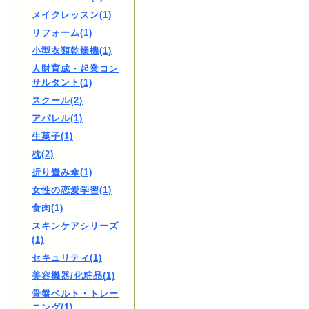
メイクレッスン(1)
リフォーム(1)
小型衣類乾燥機(1)
人財育成・起業コン
サルタント(1)
スクール(2)
アパレル(1)
生菓子(1)
枕(2)
折り畳み傘(1)
女性の恋愛学習(1)
食肉(1)
スキンケアシリーズ
(1)
セキュリティ(1)
美容機器/化粧品(1)
骨盤ベルト・トレー
ニング(1)