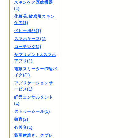
スキンケア医療機器
(1)
化粧品:敏感肌スキン
ケア(1)
ベビー用品(1)
スマホケース(1)
コーチング(2)
サプリメント&スマホ
アプリ(1)
電動スリーター(3輪バ
イク)(1)
アプリケーションサ
ービス(1)
経営コンサルタント
(1)
タトゥーシール(1)
教育(2)
心美容(1)
薬用歯磨き、タブレ