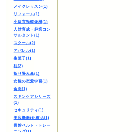
メイクレッスン(1)
リフォーム(1)
小型衣類乾燥機(1)
人財育成・起業コン
サルタント(1)
スクール(2)
アパレル(1)
生菓子(1)
枕(2)
折り畳み傘(1)
女性の恋愛学習(1)
食肉(1)
スキンケアシリーズ
(1)
セキュリティ(1)
美容機器/化粧品(1)
骨盤ベルト・トレー
ニング(1)