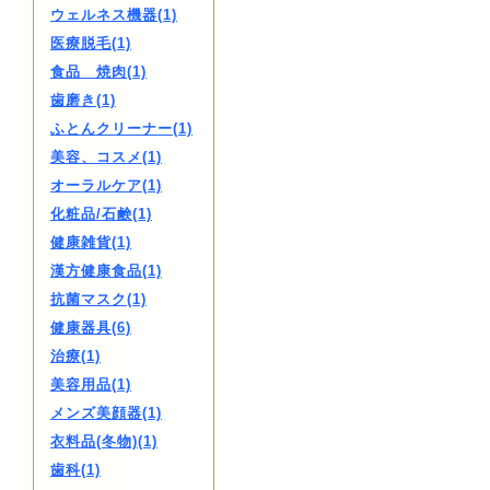
ウェルネス機器(1)
医療脱毛(1)
食品 焼肉(1)
歯磨き(1)
ふとんクリーナー(1)
美容、コスメ(1)
オーラルケア(1)
化粧品/石鹸(1)
健康雑貨(1)
漢方健康食品(1)
抗菌マスク(1)
健康器具(6)
治療(1)
美容用品(1)
メンズ美顔器(1)
衣料品(冬物)(1)
歯科(1)