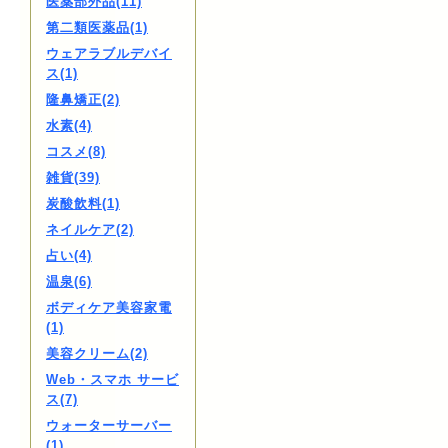
医薬部外品(11)
第二類医薬品(1)
ウェアラブルデバイ
ス(1)
隆鼻矯正(2)
水素(4)
コスメ(8)
雑貨(39)
炭酸飲料(1)
ネイルケア(2)
占い(4)
温泉(6)
ボディケア美容家電
(1)
美容クリーム(2)
Web・スマホ サービ
ス(7)
ウォーターサーバー
(1)