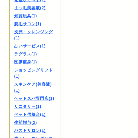
まつ毛美容液(2)
知育玩具(1)
脱毛サロン(1)
洗顔・クレンジング
(1)
占いサービス(1)
ラグラス(1)
医療痩身(1)
ショッピングリフト
(1)
スキンケア(美容液)
(1)
ヘッドスパ専門店(1)
サニタリー(1)
ペット供養台(1)
生前贈与(2)
バストサロン(1)