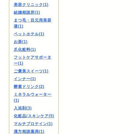
美容クリニック(1)
結婚相談所(1)
まつ毛・目元用美容
液(1)
ペットホテル(1)
お茶(1)
爪化粧料(1)
フットケアサポータ
ー(1)
ご褒美スイーツ(1)
インナー(1)
酵素ドリンク(2)
ミネラルウォーター
(1)
入浴剤(3)
化粧品/スキンケア(5)
マルチプロテイン(1)
漢方相談薬局(1)