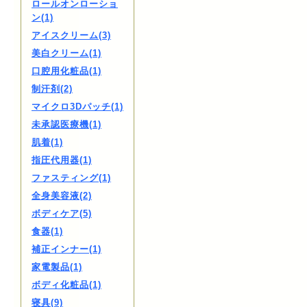
ロールオンローショ
ン(1)
アイスクリーム(3)
美白クリーム(1)
口腔用化粧品(1)
制汗剤(2)
マイクロ3Dパッチ(1)
未承認医療機(1)
肌着(1)
指圧代用器(1)
ファスティング(1)
全身美容液(2)
ボディケア(5)
食器(1)
補正インナー(1)
家電製品(1)
ボディ化粧品(1)
寝具(9)