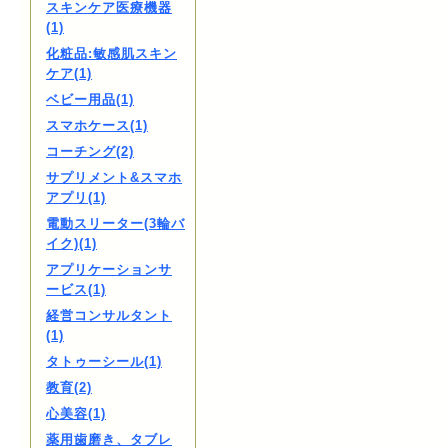
スキンケア医療機器
(1)
化粧品:敏感肌スキン
ケア(1)
ベビー用品(1)
スマホケース(1)
コーチング(2)
サプリメント&スマホ
アプリ(1)
電動スリーター(3輪バ
イク)(1)
アプリケーションサ
ービス(1)
経営コンサルタント
(1)
タトゥーシール(1)
教育(2)
心美容(1)
薬用歯磨き、タブレ