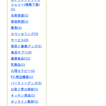
ジェリー(補整下着)
(1)
光美容器(1)
美容料理(1)
整骨(1)
カウンセリング(3)
サービス(2)
美容と健康グッズ(1)
食品サプリ(2)
健康食品(11)
乳製品(1)
心理セラピー(1)
PC周辺機器(1)
パーティーグッズ(1)
お取り寄せ商材(1)
キッチン用品(1)
オンライン教材(1)