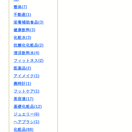
整体(7)
不動産(1)
栄養補助食品(3)
健康飲料(3)
化粧水(3)
抗糖化化粧品(2)
清涼飲料水(4)
フィットネス(2)
医薬品(2)
アイメイク(1)
腕時計(1)
フットケア(1)
美容液(17)
基礎化粧品(12)
ジュエリー(6)
ヘアブラシ(1)
化粧品(88)