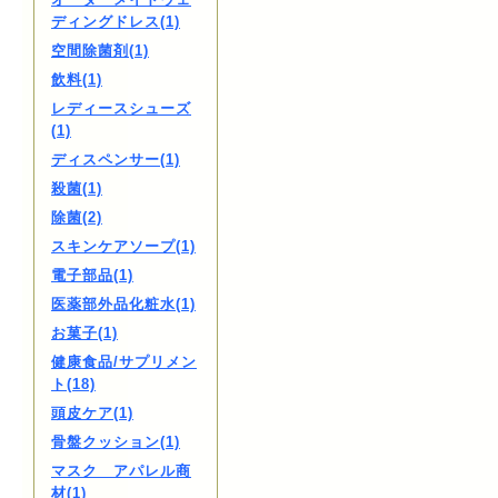
ディングドレス(1)
空間除菌剤(1)
飲料(1)
レディースシューズ
(1)
ディスペンサー(1)
殺菌(1)
除菌(2)
スキンケアソープ(1)
電子部品(1)
医薬部外品化粧水(1)
お菓子(1)
健康食品/サプリメン
ト(18)
頭皮ケア(1)
骨盤クッション(1)
マスク アパレル商
材(1)