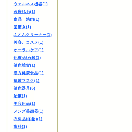
ウェルネス機器(1)
医療脱毛(1)
食品 焼肉(1)
歯磨き(1)
ふとんクリーナー(1)
美容、コスメ(1)
オーラルケア(1)
化粧品/石鹸(1)
健康雑貨(1)
漢方健康食品(1)
抗菌マスク(1)
健康器具(6)
治療(1)
美容用品(1)
メンズ美顔器(1)
衣料品(冬物)(1)
歯科(1)