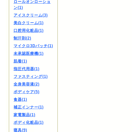
ロールオンローショ
ン(1)
アイスクリーム(3)
美白クリーム(1)
口腔用化粧品(1)
制汗剤(2)
マイクロ3Dパッチ(1)
未承認医療機(1)
肌着(1)
指圧代用器(1)
ファスティング(1)
全身美容液(2)
ボディケア(5)
食器(1)
補正インナー(1)
家電製品(1)
ボディ化粧品(1)
寝具(9)