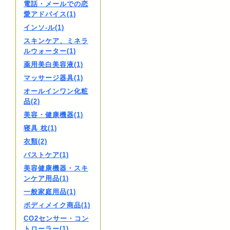
電話・メールでの恋
愛アドバイス(1)
インソ-ル(1)
スキンケア、ミネラ
ルウォーター(1)
薬用美白美容液(1)
マッサージ器具(1)
オールインワン化粧
品(2)
美容・健康機器(1)
寝具 枕(1)
衣類(2)
バストケア(1)
美容健康機器・スキ
ンケア用品(1)
一般家庭用品(1)
ボディメイク商品(1)
CO2センサー・コン
トローラー(1)