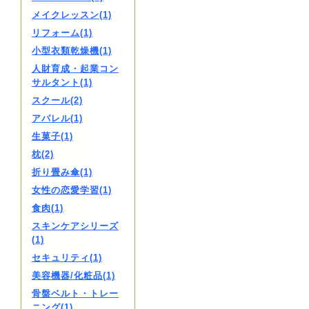
メイクレッスン(1)
リフォーム(1)
小型衣類乾燥機(1)
人財育成・起業コン
サルタント(1)
スクール(2)
アパレル(1)
生菓子(1)
枕(2)
折り畳み傘(1)
女性の恋愛学習(1)
食肉(1)
スキンケアシリーズ
(1)
セキュリティ(1)
美容機器/化粧品(1)
骨盤ベルト・トレー
ニング(1)