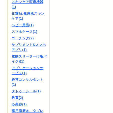
スキンケア医療機器
(1)
化粧品:敏感肌スキン
ケア(1)
ベビー用品(1)
スマホケース(1)
コーチング(2)
サプリメント&スマホ
アプリ(1)
電動スリーター(3輪バ
イク)(1)
アプリケーションサ
ービス(1)
経営コンサルタント
(1)
タトゥーシール(1)
教育(2)
心美容(1)
薬用歯磨き、タブレ