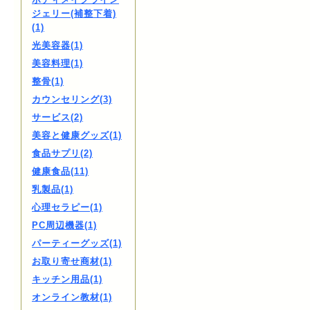
ジェリー(補整下着)
(1)
光美容器(1)
美容料理(1)
整骨(1)
カウンセリング(3)
サービス(2)
美容と健康グッズ(1)
食品サプリ(2)
健康食品(11)
乳製品(1)
心理セラピー(1)
PC周辺機器(1)
パーティーグッズ(1)
お取り寄せ商材(1)
キッチン用品(1)
オンライン教材(1)