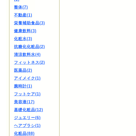
整体(7)
不動産(1)
栄養補助食品(3)
健康飲料(3)
化粧水(3)
抗糖化化粧品(2)
清涼飲料水(4)
フィットネス(2)
医薬品(2)
アイメイク(1)
腕時計(1)
フットケア(1)
美容液(17)
基礎化粧品(12)
ジュエリー(6)
ヘアブラシ(1)
化粧品(88)