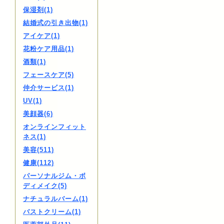
保湿剤(1)
結婚式の引き出物(1)
アイケア(1)
花粉ケア用品(1)
酒類(1)
フェースケア(5)
仲介サービス(1)
UV(1)
美顔器(6)
オンラインフィット
ネス(1)
美容(511)
健康(112)
パーソナルジム・ボ
ディメイク(5)
ナチュラルバーム(1)
バストクリーム(1)