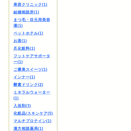
美容クリニック(1)
結婚相談所(1)
まつ毛・目元用美容
液(1)
ペットホテル(1)
お茶(1)
爪化粧料(1)
フットケアサポータ
ー(1)
ご褒美スイーツ(1)
インナー(1)
酵素ドリンク(2)
ミネラルウォーター
(1)
入浴剤(3)
化粧品/スキンケア(5)
マルチプロテイン(1)
漢方相談薬局(1)