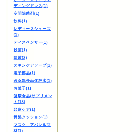
ディングドレス(1)
空間除菌剤(1)
飲料(1)
レディースシューズ
(1)
ディスペンサー(1)
殺菌(1)
除菌(2)
スキンケアソープ(1)
電子部品(1)
医薬部外品化粧水(1)
お菓子(1)
健康食品/サプリメン
ト(18)
頭皮ケア(1)
骨盤クッション(1)
マスク アパレル商
材(1)