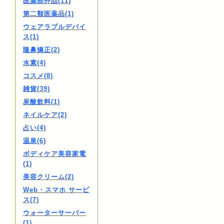
医薬部外品(11)
第二類医薬品(1)
ウェアラブルデバイ
ス(1)
隆鼻矯正(2)
水素(4)
コスメ(8)
雑貨(39)
炭酸飲料(1)
ネイルケア(2)
占い(4)
温泉(6)
ボディケア美容家電
(1)
美容クリーム(2)
Web・スマホ サービ
ス(7)
ウォーターサーバー
(1)