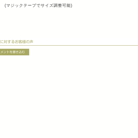
 (マジックテープでサイズ調整可能)