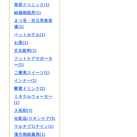
美容クリニック(1)
結婚相談所(1)
まつ毛・目元用美容
液(1)
ペットホテル(1)
お茶(1)
爪化粧料(1)
フットケアサポータ
ー(1)
ご褒美スイーツ(1)
インナー(1)
酵素ドリンク(2)
ミネラルウォーター
(1)
入浴剤(3)
化粧品/スキンケア(5)
マルチプロテイン(1)
漢方相談薬局(1)