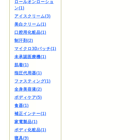
ロールオンローショ
ン(1)
アイスクリーム(3)
美白クリーム(1)
口腔用化粧品(1)
制汗剤(2)
マイクロ3Dパッチ(1)
未承認医療機(1)
肌着(1)
指圧代用器(1)
ファスティング(1)
全身美容液(2)
ボディケア(5)
食器(1)
補正インナー(1)
家電製品(1)
ボディ化粧品(1)
寝具(9)