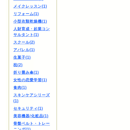
メイクレッスン(1)
リフォーム(1)
小型衣類乾燥機(1)
人財育成・起業コン
サルタント(1)
スクール(2)
アパレル(1)
生菓子(1)
枕(2)
折り畳み傘(1)
女性の恋愛学習(1)
食肉(1)
スキンケアシリーズ
(1)
セキュリティ(1)
美容機器/化粧品(1)
骨盤ベルト・トレー
ニング(1)