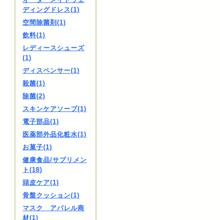
ディングドレス(1)
空間除菌剤(1)
飲料(1)
レディースシューズ
(1)
ディスペンサー(1)
殺菌(1)
除菌(2)
スキンケアソープ(1)
電子部品(1)
医薬部外品化粧水(1)
お菓子(1)
健康食品/サプリメン
ト(18)
頭皮ケア(1)
骨盤クッション(1)
マスク アパレル商
材(1)