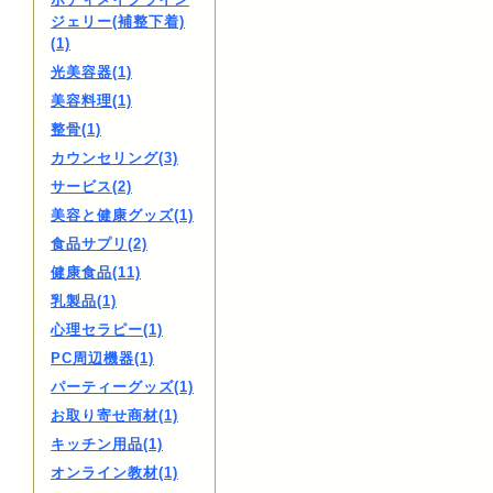
ジェリー(補整下着)
(1)
光美容器(1)
美容料理(1)
整骨(1)
カウンセリング(3)
サービス(2)
美容と健康グッズ(1)
食品サプリ(2)
健康食品(11)
乳製品(1)
心理セラピー(1)
PC周辺機器(1)
パーティーグッズ(1)
お取り寄せ商材(1)
キッチン用品(1)
オンライン教材(1)