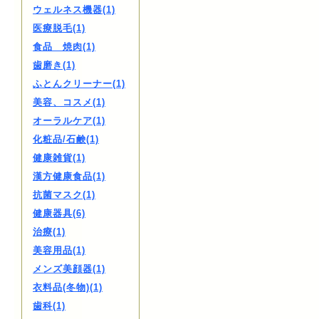
ウェルネス機器(1)
医療脱毛(1)
食品 焼肉(1)
歯磨き(1)
ふとんクリーナー(1)
美容、コスメ(1)
オーラルケア(1)
化粧品/石鹸(1)
健康雑貨(1)
漢方健康食品(1)
抗菌マスク(1)
健康器具(6)
治療(1)
美容用品(1)
メンズ美顔器(1)
衣料品(冬物)(1)
歯科(1)