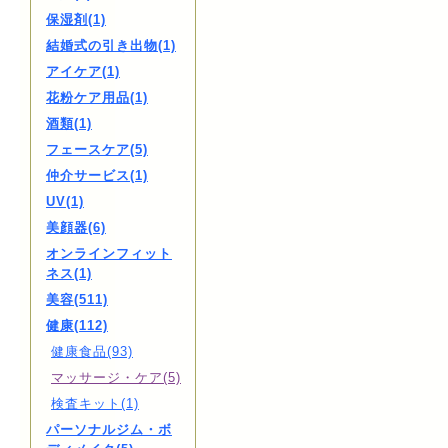
保湿剤(1)
結婚式の引き出物(1)
アイケア(1)
花粉ケア用品(1)
酒類(1)
フェースケア(5)
仲介サービス(1)
UV(1)
美顔器(6)
オンラインフィット
ネス(1)
美容(511)
健康(112)
健康食品(93)
マッサージ・ケア(5)
検査キット(1)
パーソナルジム・ボ