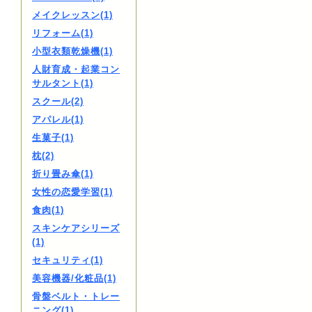
メイクレッスン(1)
リフォーム(1)
小型衣類乾燥機(1)
人財育成・起業コン
サルタント(1)
スクール(2)
アパレル(1)
生菓子(1)
枕(2)
折り畳み傘(1)
女性の恋愛学習(1)
食肉(1)
スキンケアシリーズ
(1)
セキュリティ(1)
美容機器/化粧品(1)
骨盤ベルト・トレー
ニング(1)