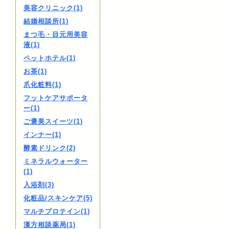
美容クリニック(1)
結婚相談所(1)
まつ毛・目元用美容
液(1)
ペットホテル(1)
お茶(1)
爪化粧料(1)
フットケアサポータ
ー(1)
ご褒美スイーツ(1)
インナー(1)
酵素ドリンク(2)
ミネラルウォーター
(1)
入浴剤(3)
化粧品/スキンケア(5)
マルチプロテイン(1)
漢方相談薬局(1)