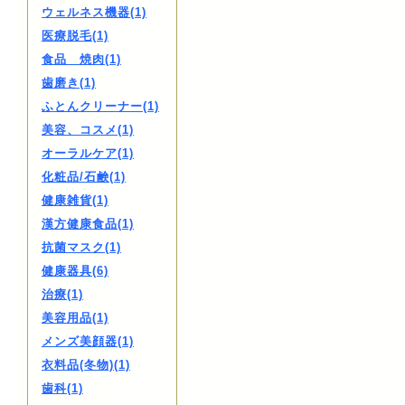
ウェルネス機器(1)
医療脱毛(1)
食品 焼肉(1)
歯磨き(1)
ふとんクリーナー(1)
美容、コスメ(1)
オーラルケア(1)
化粧品/石鹸(1)
健康雑貨(1)
漢方健康食品(1)
抗菌マスク(1)
健康器具(6)
治療(1)
美容用品(1)
メンズ美顔器(1)
衣料品(冬物)(1)
歯科(1)