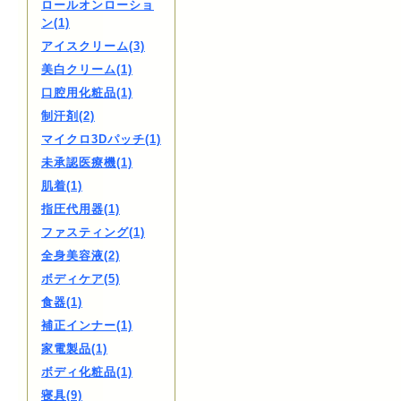
ロールオンローショ
ン(1)
アイスクリーム(3)
美白クリーム(1)
口腔用化粧品(1)
制汗剤(2)
マイクロ3Dパッチ(1)
未承認医療機(1)
肌着(1)
指圧代用器(1)
ファスティング(1)
全身美容液(2)
ボディケア(5)
食器(1)
補正インナー(1)
家電製品(1)
ボディ化粧品(1)
寝具(9)