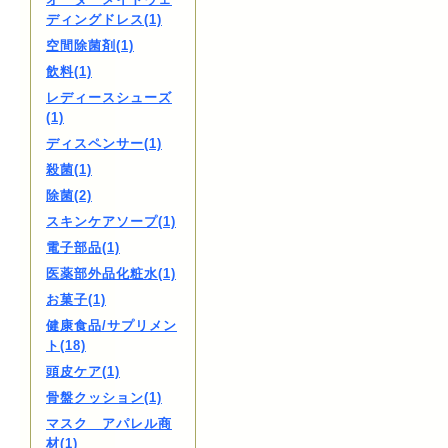
ディングドレス(1)
空間除菌剤(1)
飲料(1)
レディースシューズ
(1)
ディスペンサー(1)
殺菌(1)
除菌(2)
スキンケアソープ(1)
電子部品(1)
医薬部外品化粧水(1)
お菓子(1)
健康食品/サプリメン
ト(18)
頭皮ケア(1)
骨盤クッション(1)
マスク アパレル商
材(1)