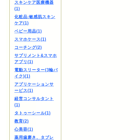
スキンケア医療機器
(1)
化粧品:敏感肌スキン
ケア(1)
ベビー用品(1)
スマホケース(1)
コーチング(2)
サプリメント&スマホ
アプリ(1)
電動スリーター(3輪バ
イク)(1)
アプリケーションサ
ービス(1)
経営コンサルタント
(1)
タトゥーシール(1)
教育(2)
心美容(1)
薬用歯磨き、タブレ