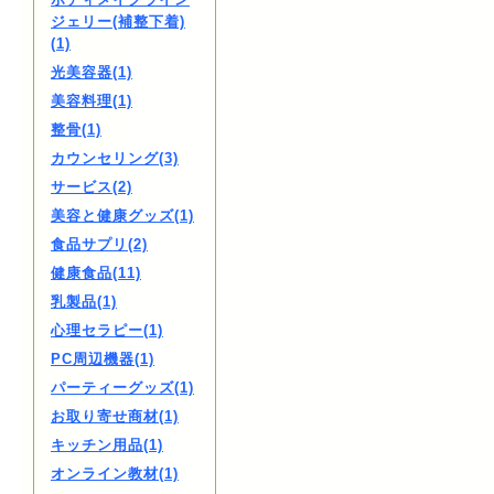
ジェリー(補整下着)
(1)
光美容器(1)
美容料理(1)
整骨(1)
カウンセリング(3)
サービス(2)
美容と健康グッズ(1)
食品サプリ(2)
健康食品(11)
乳製品(1)
心理セラピー(1)
PC周辺機器(1)
パーティーグッズ(1)
お取り寄せ商材(1)
キッチン用品(1)
オンライン教材(1)