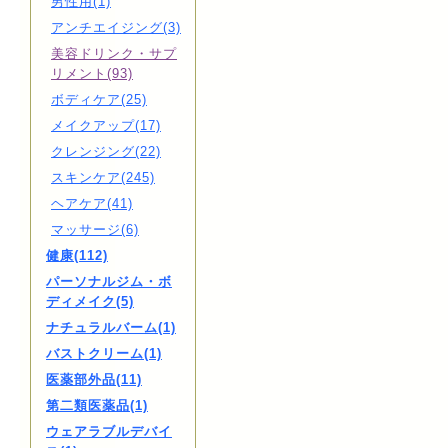
男性用(1)
アンチエイジング(3)
美容ドリンク・サプ
リメント(93)
ボディケア(25)
メイクアップ(17)
クレンジング(22)
スキンケア(245)
ヘアケア(41)
マッサージ(6)
健康(112)
パーソナルジム・ボ
ディメイク(5)
ナチュラルバーム(1)
バストクリーム(1)
医薬部外品(11)
第二類医薬品(1)
ウェアラブルデバイ