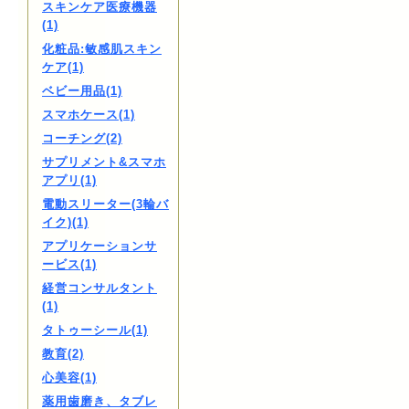
スキンケア医療機器
(1)
化粧品:敏感肌スキン
ケア(1)
ベビー用品(1)
スマホケース(1)
コーチング(2)
サプリメント&スマホ
アプリ(1)
電動スリーター(3輪バ
イク)(1)
アプリケーションサ
ービス(1)
経営コンサルタント
(1)
タトゥーシール(1)
教育(2)
心美容(1)
薬用歯磨き、タブレ