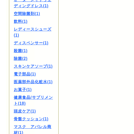
ディングドレス(1)
空間除菌剤(1)
飲料(1)
レディースシューズ
(1)
ディスペンサー(1)
殺菌(1)
除菌(2)
スキンケアソープ(1)
電子部品(1)
医薬部外品化粧水(1)
お菓子(1)
健康食品/サプリメン
ト(18)
頭皮ケア(1)
骨盤クッション(1)
マスク アパレル商
材(1)