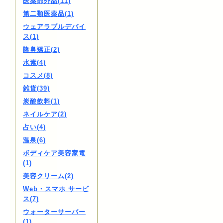
医薬部外品(11)
第二類医薬品(1)
ウェアラブルデバイ
ス(1)
隆鼻矯正(2)
水素(4)
コスメ(8)
雑貨(39)
炭酸飲料(1)
ネイルケア(2)
占い(4)
温泉(6)
ボディケア美容家電
(1)
美容クリーム(2)
Web・スマホ サービ
ス(7)
ウォーターサーバー
(1)