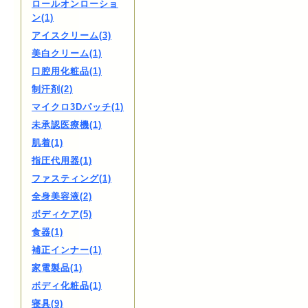
ロールオンローショ
ン(1)
アイスクリーム(3)
美白クリーム(1)
口腔用化粧品(1)
制汗剤(2)
マイクロ3Dパッチ(1)
未承認医療機(1)
肌着(1)
指圧代用器(1)
ファスティング(1)
全身美容液(2)
ボディケア(5)
食器(1)
補正インナー(1)
家電製品(1)
ボディ化粧品(1)
寝具(9)