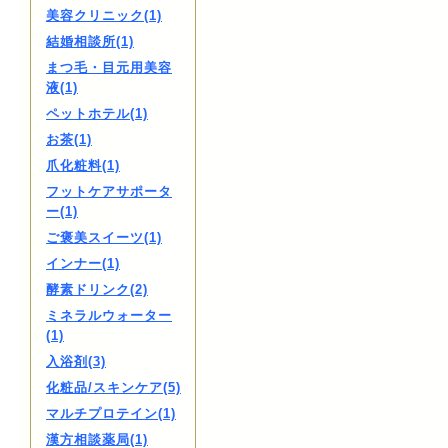
美容クリニック(1)
結婚相談所(1)
まつ毛・目元用美容
液(1)
ペットホテル(1)
お茶(1)
爪化粧料(1)
フットケアサポータ
ー(1)
ご褒美スイーツ(1)
インナー(1)
酵素ドリンク(2)
ミネラルウォーター
(1)
入浴剤(3)
化粧品/スキンケア(5)
マルチプロテイン(1)
漢方相談薬局(1)