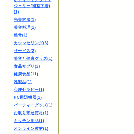
ジェリー(補整下着)
(1)
光美容器(1)
美容料理(1)
整骨(1)
カウンセリング(3)
サービス(2)
美容と健康グッズ(1)
食品サプリ(2)
健康食品(11)
乳製品(1)
心理セラピー(1)
PC周辺機器(1)
パーティーグッズ(1)
お取り寄せ商材(1)
キッチン用品(1)
オンライン教材(1)