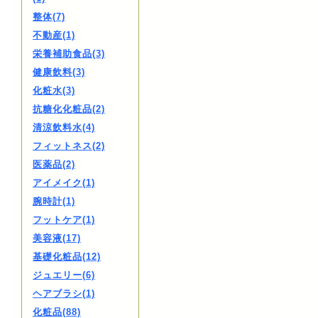
整体(7)
不動産(1)
栄養補助食品(3)
健康飲料(3)
化粧水(3)
抗糖化化粧品(2)
清涼飲料水(4)
フィットネス(2)
医薬品(2)
アイメイク(1)
腕時計(1)
フットケア(1)
美容液(17)
基礎化粧品(12)
ジュエリー(6)
ヘアブラシ(1)
化粧品(88)