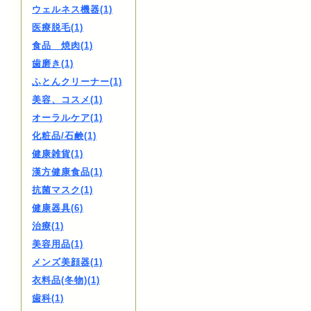
ウェルネス機器(1)
医療脱毛(1)
食品 焼肉(1)
歯磨き(1)
ふとんクリーナー(1)
美容、コスメ(1)
オーラルケア(1)
化粧品/石鹸(1)
健康雑貨(1)
漢方健康食品(1)
抗菌マスク(1)
健康器具(6)
治療(1)
美容用品(1)
メンズ美顔器(1)
衣料品(冬物)(1)
歯科(1)