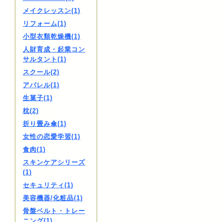
メイクレッスン(1)
リフォーム(1)
小型衣類乾燥機(1)
人財育成・起業コン
サルタント(1)
スクール(2)
アパレル(1)
生菓子(1)
枕(2)
折り畳み傘(1)
女性の恋愛学習(1)
食肉(1)
スキンケアシリーズ
(1)
セキュリティ(1)
美容機器/化粧品(1)
骨盤ベルト・トレー
ニング(1)