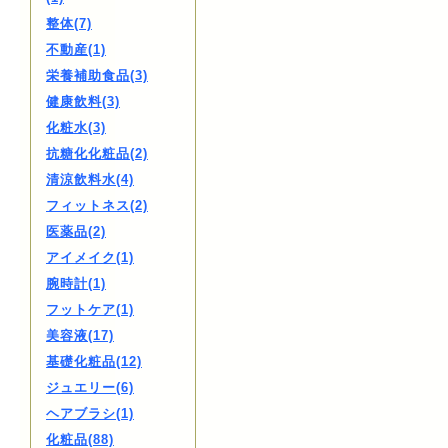
整体(7)
不動産(1)
栄養補助食品(3)
健康飲料(3)
化粧水(3)
抗糖化化粧品(2)
清涼飲料水(4)
フィットネス(2)
医薬品(2)
アイメイク(1)
腕時計(1)
フットケア(1)
美容液(17)
基礎化粧品(12)
ジュエリー(6)
ヘアブラシ(1)
化粧品(88)