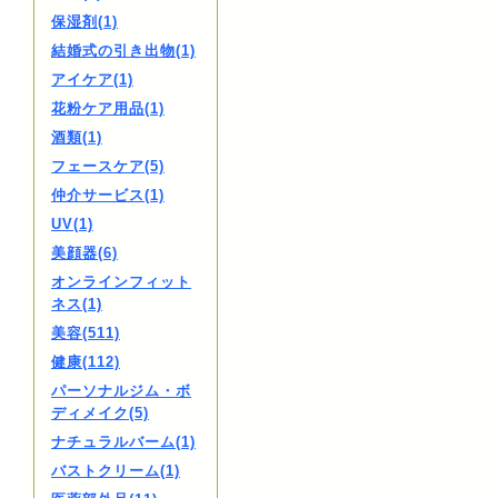
保湿剤(1)
結婚式の引き出物(1)
アイケア(1)
花粉ケア用品(1)
酒類(1)
フェースケア(5)
仲介サービス(1)
UV(1)
美顔器(6)
オンラインフィット
ネス(1)
美容(511)
健康(112)
パーソナルジム・ボ
ディメイク(5)
ナチュラルバーム(1)
バストクリーム(1)