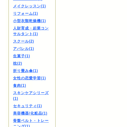
メイクレッスン(1)
リフォーム(1)
小型衣類乾燥機(1)
人財育成・起業コン
サルタント(1)
スクール(2)
アパレル(1)
生菓子(1)
枕(2)
折り畳み傘(1)
女性の恋愛学習(1)
食肉(1)
スキンケアシリーズ
(1)
セキュリティ(1)
美容機器/化粧品(1)
骨盤ベルト・トレー
ニング(1)