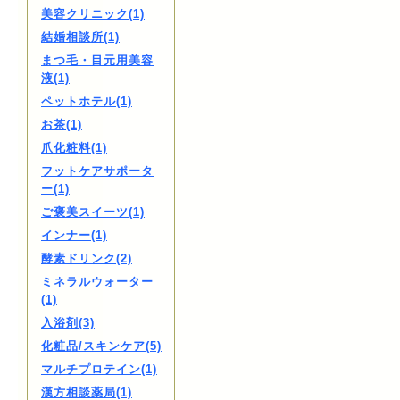
美容クリニック(1)
結婚相談所(1)
まつ毛・目元用美容
液(1)
ペットホテル(1)
お茶(1)
爪化粧料(1)
フットケアサポータ
ー(1)
ご褒美スイーツ(1)
インナー(1)
酵素ドリンク(2)
ミネラルウォーター
(1)
入浴剤(3)
化粧品/スキンケア(5)
マルチプロテイン(1)
漢方相談薬局(1)