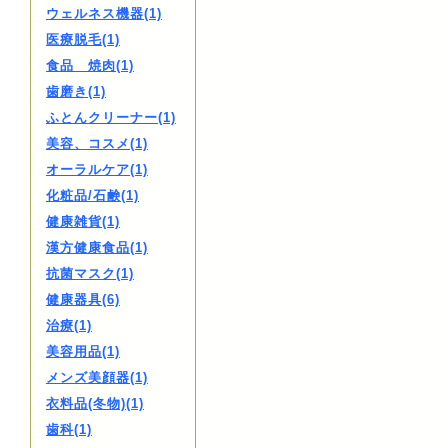
ウェルネス機器(1)
医療脱毛(1)
食品 焼肉(1)
歯磨き(1)
ふとんクリーナー(1)
美容、コスメ(1)
オーラルケア(1)
化粧品/石鹸(1)
健康雑貨(1)
漢方健康食品(1)
抗菌マスク(1)
健康器具(6)
治療(1)
美容用品(1)
メンズ美顔器(1)
衣料品(冬物)(1)
歯科(1)