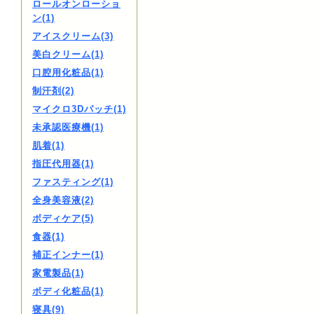
ロールオンローショ
ン(1)
アイスクリーム(3)
美白クリーム(1)
口腔用化粧品(1)
制汗剤(2)
マイクロ3Dパッチ(1)
未承認医療機(1)
肌着(1)
指圧代用器(1)
ファスティング(1)
全身美容液(2)
ボディケア(5)
食器(1)
補正インナー(1)
家電製品(1)
ボディ化粧品(1)
寝具(9)