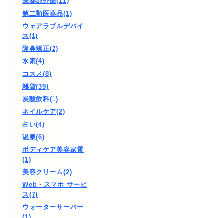
医薬部外品(11)
第二類医薬品(1)
ウェアラブルデバイ
ス(1)
隆鼻矯正(2)
水素(4)
コスメ(8)
雑貨(39)
炭酸飲料(1)
ネイルケア(2)
占い(4)
温泉(6)
ボディケア美容家電
(1)
美容クリーム(2)
Web・スマホ サービ
ス(7)
ウォーターサーバー
(1)