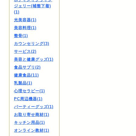
ジェリー(補整下着)
(1)
光美容器(1)
美容料理(1)
整骨(1)
カウンセリング(3)
サービス(2)
美容と健康グッズ(1)
食品サプリ(2)
健康食品(11)
乳製品(1)
心理セラピー(1)
PC周辺機器(1)
パーティーグッズ(1)
お取り寄せ商材(1)
キッチン用品(1)
オンライン教材(1)