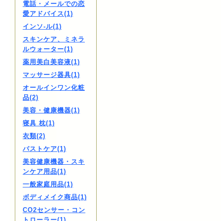
電話・メールでの恋
愛アドバイス(1)
インソ-ル(1)
スキンケア、ミネラ
ルウォーター(1)
薬用美白美容液(1)
マッサージ器具(1)
オールインワン化粧
品(2)
美容・健康機器(1)
寝具 枕(1)
衣類(2)
バストケア(1)
美容健康機器・スキ
ンケア用品(1)
一般家庭用品(1)
ボディメイク商品(1)
CO2センサー・コン
トローラー(1)