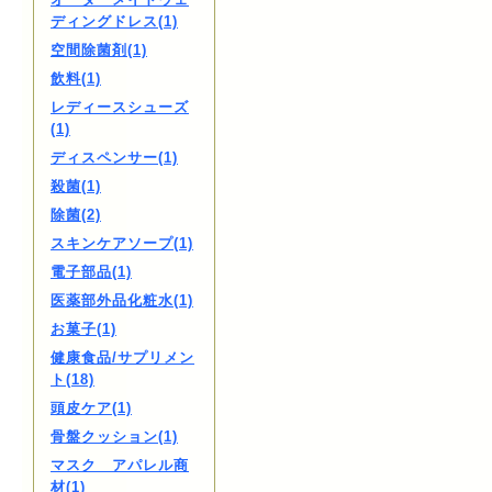
ディングドレス(1)
空間除菌剤(1)
飲料(1)
レディースシューズ
(1)
ディスペンサー(1)
殺菌(1)
除菌(2)
スキンケアソープ(1)
電子部品(1)
医薬部外品化粧水(1)
お菓子(1)
健康食品/サプリメン
ト(18)
頭皮ケア(1)
骨盤クッション(1)
マスク アパレル商
材(1)