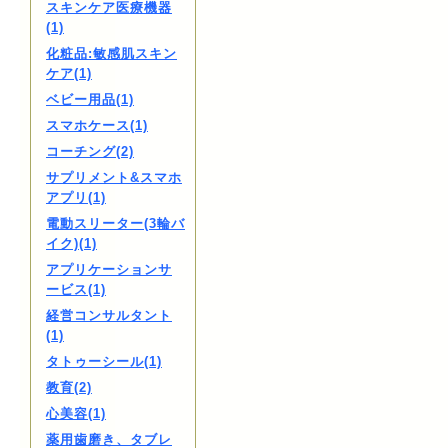
スキンケア医療機器
(1)
化粧品:敏感肌スキン
ケア(1)
ベビー用品(1)
スマホケース(1)
コーチング(2)
サプリメント&スマホ
アプリ(1)
電動スリーター(3輪バ
イク)(1)
アプリケーションサ
ービス(1)
経営コンサルタント
(1)
タトゥーシール(1)
教育(2)
心美容(1)
薬用歯磨き、タブレ