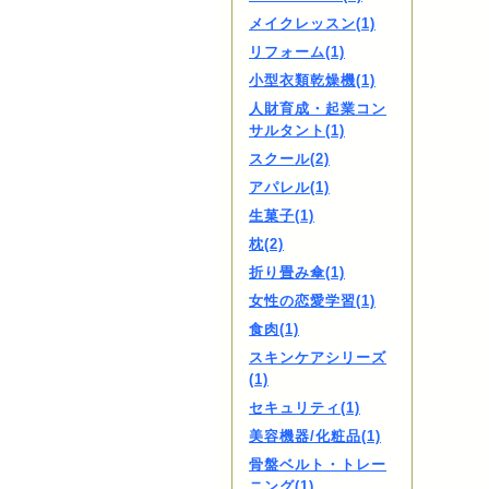
メイクレッスン(1)
リフォーム(1)
小型衣類乾燥機(1)
人財育成・起業コン
サルタント(1)
スクール(2)
アパレル(1)
生菓子(1)
枕(2)
折り畳み傘(1)
女性の恋愛学習(1)
食肉(1)
スキンケアシリーズ
(1)
セキュリティ(1)
美容機器/化粧品(1)
骨盤ベルト・トレー
ニング(1)