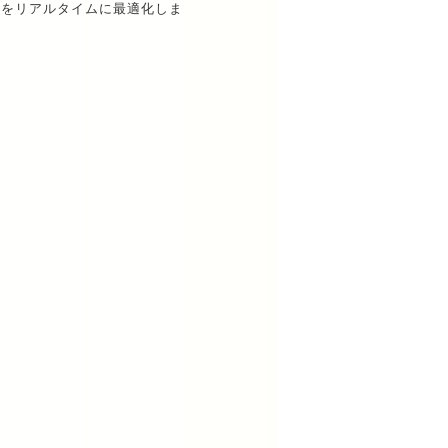
度をリアルタイムに最適化しま