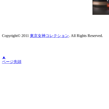
Copyright© 2011
東京女神コレクション
. All Rights Reserved.
▲
ページ先頭