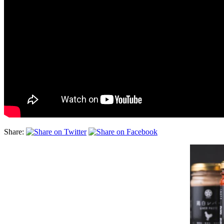
Share: