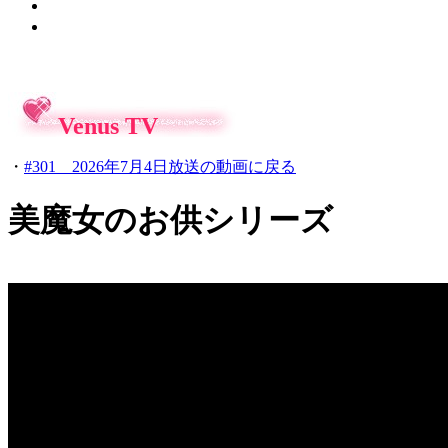
Venus TV
・
#301 2026年7月4日放送の動画に戻る
美魔女のお供シリーズ