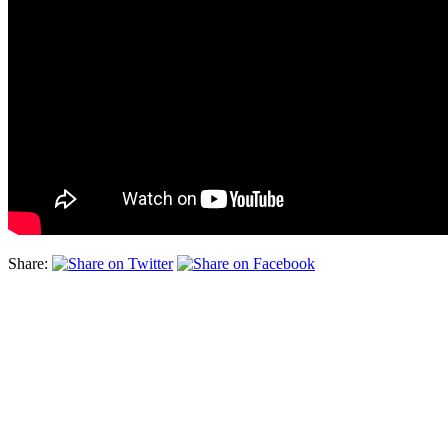
Share: