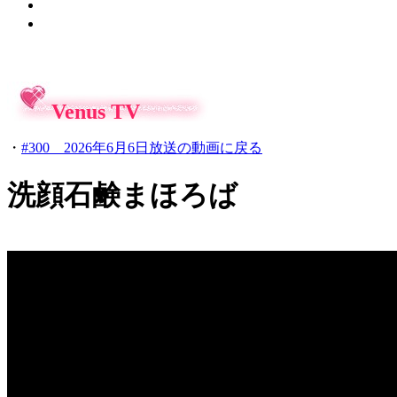
Venus TV
・
#300 2026年6月6日放送の動画に戻る
洗顔石鹸まほろば