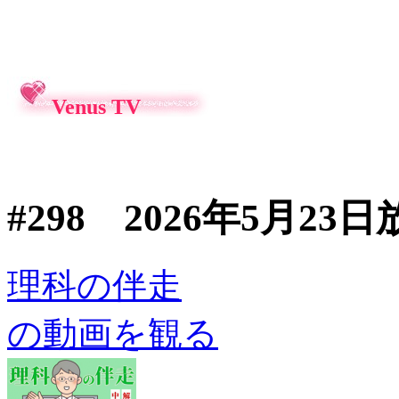
Venus TV
#298 2026年5月2
理科の伴走
の動画を観る