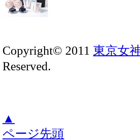
Copyright© 2011
東京女
Reserved.
▲
ページ先頭