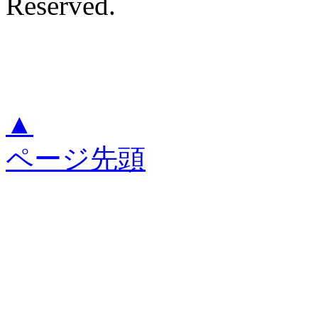
Reserved.
▲
ページ先頭