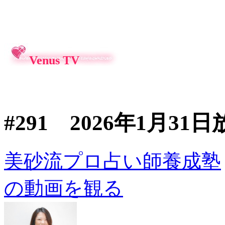
Venus TV
#291 2026年1月3
美砂流プロ占い師養成塾
の動画を観る