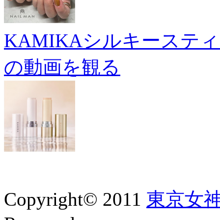
KAMIKAシルキーステ
の動画を観る
Copyright© 2011
東京女