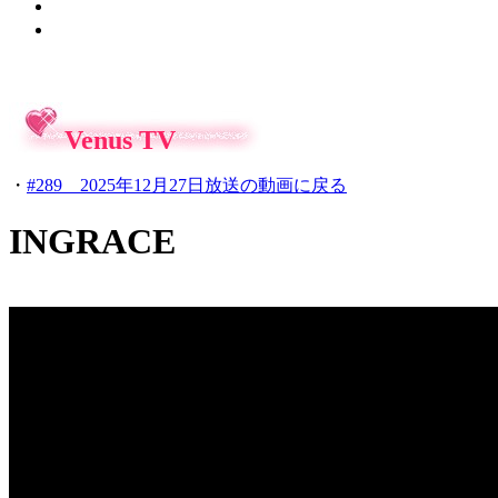
Venus TV
・
#289 2025年12月27日放送の動画に戻る
INGRACE