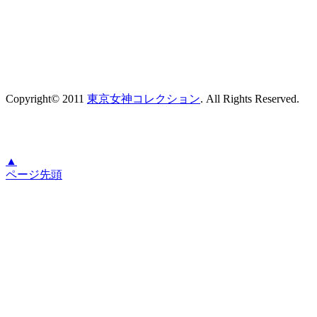
Copyright© 2011
東京女神コレクション
. All Rights Reserved.
▲
ページ先頭