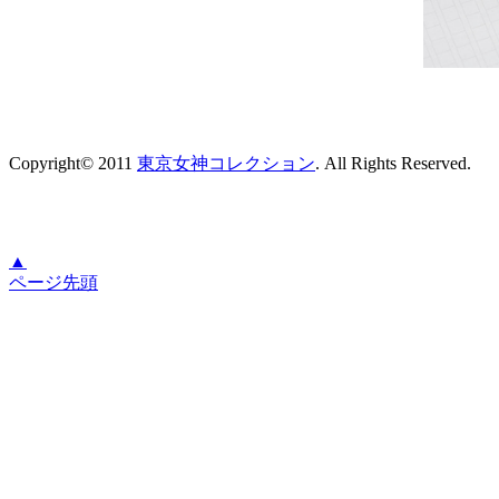
Copyright© 2011
東京女神コレクション
. All Rights Reserved.
▲
ページ先頭