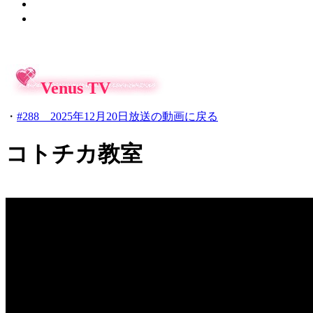
Venus TV
・
#288 2025年12月20日放送の動画に戻る
コトチカ教室