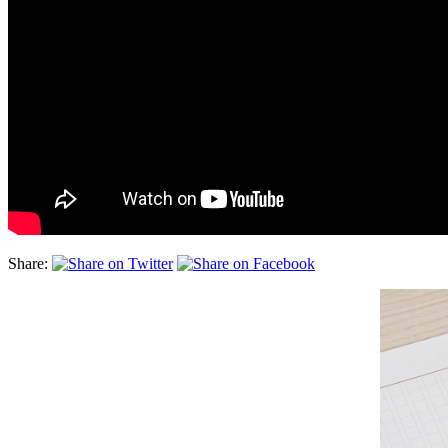
Share: