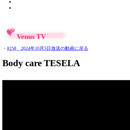
Venus TV
・
#258 2024年10月5日放送の動画に戻る
Body care TESELA