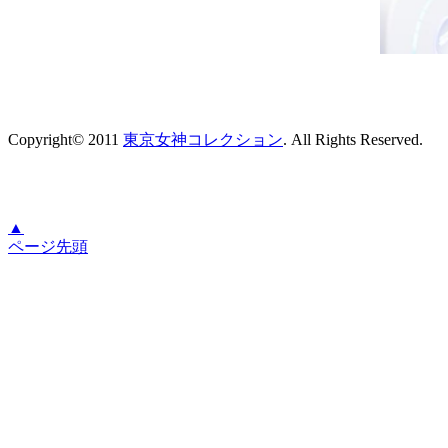
Copyright© 2011
東京女神コレクション
. All Rights Reserved.
▲
ページ先頭